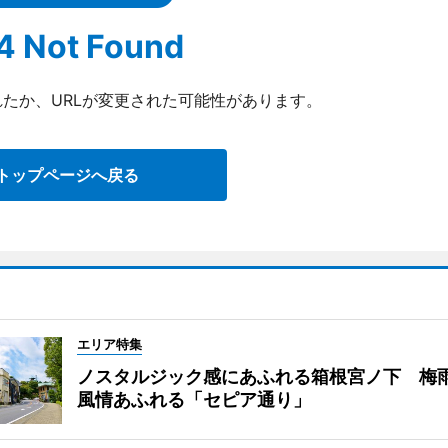
4 Not Found
たか、URLが変更された可能性があります。
トップページへ戻る
エリア特集
ノスタルジック感にあふれる箱根宮ノ下 梅
風情あふれる「セピア通り」