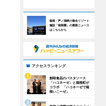
箱根・芦ノ湖畔の複合リゾート
施設「箱根園」の最新ニュース
はこちらから
アクセスランキング
創味食品のパスタソース
「ハコネーゼ」と箱根町が
コラボ 「ハコネーゼで箱
根いこーゼ」