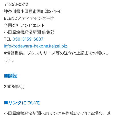
〒 256-0812
神奈川県小田原市国府津2-4-4
BLENDメディアセンター内
合同会社アンビエント
小田原箱根経済新聞 編集部
TEL
050-3159-6887
info@odawara-hakone.keizai.biz
※情報提供、プレスリリース等の送付は上記までお願いし
ます。
■開設
2008年5月
■リンクについて
小田原箱根経済新聞へのリンクを作成いただける場合、以