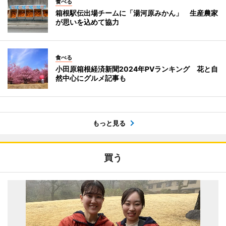
食べる
箱根駅伝出場チームに「湯河原みかん」 生産農家
が思いを込めて協力
食べる
小田原箱根経済新聞2024年PVランキング 花と自
然中心にグルメ記事も
もっと見る
買う