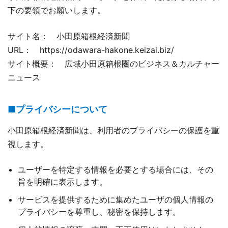
下の要領でお願いします。
サイト名： 小田原箱根経済新聞
URL： https://odawara-hakone.keizai.biz/
サイト概要： 広域小田原箱根圏のビジネス＆カルチャー
ニュース
■プライバシーについて
小田原箱根経済新聞は、利用者のプライバシーの保護を重
視します。
ユーザーを特定する情報を必要とする場合には、その
旨を明確に表示します。
サービスを提供するために集めたユーザの個人情報の
プライバシーを尊重し、秘密を保持します。