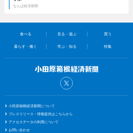
なんば経済新聞
食べる
見る・遊ぶ
買う
暮らす・働く
学ぶ・知る
特集
小田原箱根経済新聞について
プレスリリース・情報提供はこちらから
アクセスデータの利用について
お問い合わせ