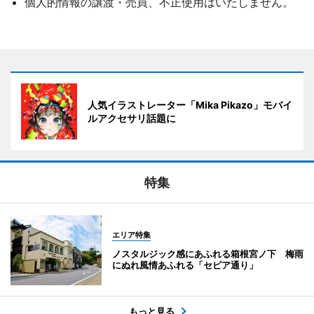
個人的情報の譲渡・売買、不正使用はいたしません。
人気イラストレーター「Mika Pikazo」モバイ
ルアクセサリ話題に
特集
エリア特集
ノスタルジック感にあふれる箱根宮ノ下 梅雨
にぬれ風情あふれる「セピア通り」
もっと見る