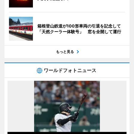
箱根登山鉄道が100形車両の引退を記念して
「天然クーラー体験号」 窓を全開して運行
もっと見る
ワールドフォトニュース