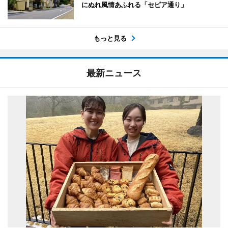
にぬれ風情あふれる「セピア通り」
もっと見る
最新ニュース