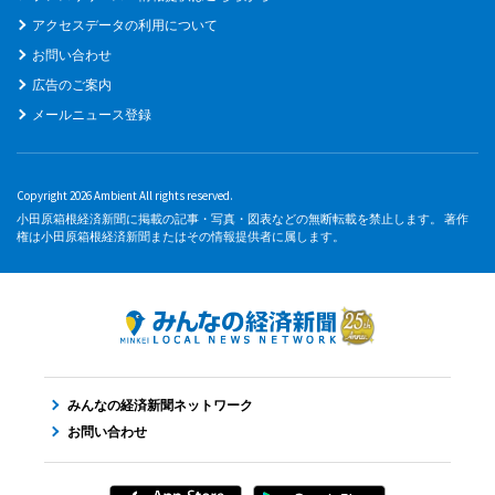
アクセスデータの利用について
お問い合わせ
広告のご案内
メールニュース登録
Copyright 2026 Ambient All rights reserved.
小田原箱根経済新聞に掲載の記事・写真・図表などの無断転載を禁止します。 著作
権は小田原箱根経済新聞またはその情報提供者に属します。
みんなの経済新聞ネットワーク
お問い合わせ