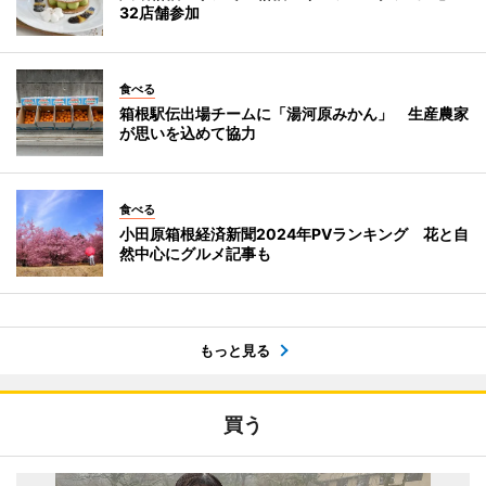
32店舗参加
食べる
箱根駅伝出場チームに「湯河原みかん」 生産農家
が思いを込めて協力
食べる
小田原箱根経済新聞2024年PVランキング 花と自
然中心にグルメ記事も
もっと見る
買う