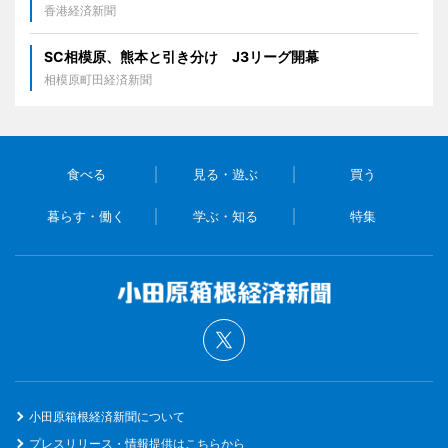
香港経済新聞
SC相模原、熊本と引き分け J3リーグ開幕
相模原町田経済新聞
食べる
見る・遊ぶ
買う
暮らす・働く
学ぶ・知る
特集
小田原箱根経済新聞について
プレスリリース・情報提供はこちらから