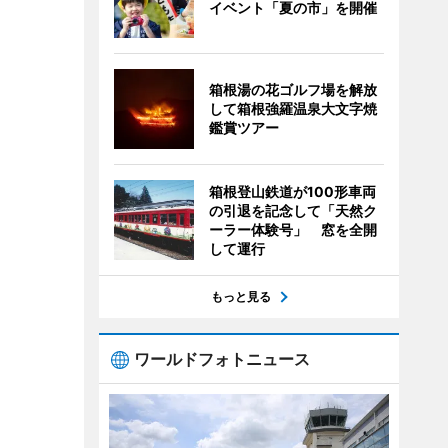
イベント「夏の市」を開催
箱根湯の花ゴルフ場を解放
して箱根強羅温泉大文字焼
鑑賞ツアー
箱根登山鉄道が100形車両
の引退を記念して「天然ク
ーラー体験号」 窓を全開
して運行
もっと見る
ワールドフォトニュース