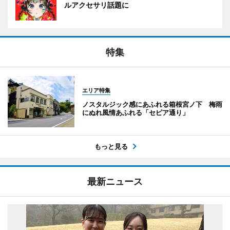
ルアクセサリ話題に
特集
エリア特集
ノスタルジック感にあふれる箱根宮ノ下 梅雨
にぬれ風情あふれる「セピア通り」
もっと見る
最新ニュース