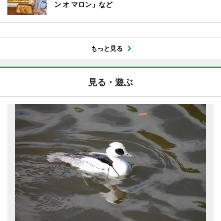
ン オ マロン」など
もっと見る
見る・遊ぶ