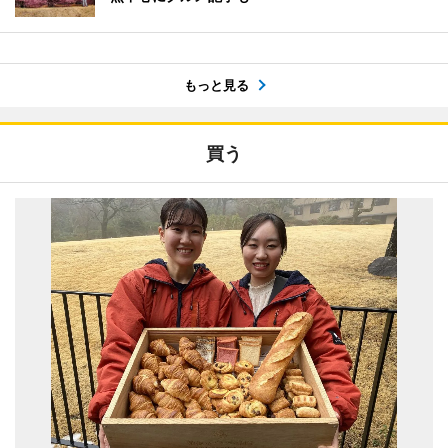
もっと見る
買う