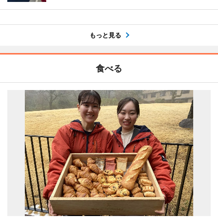
もっと見る
食べる