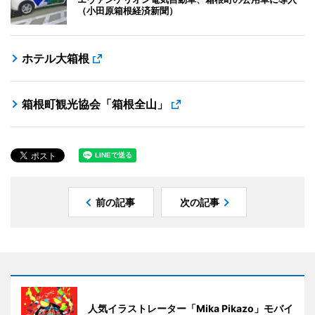
（小田原箱根経済新聞）
ホテル大箱根
箱根町観光協会「箱根全山」
前の記事
次の記事
人気イラストレーター「Mika Pikazo」モバイ