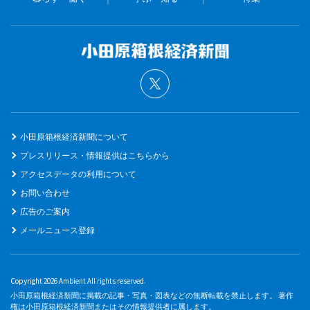
小田原箱根経済新聞について
プレスリリース・情報提供はこちらから
アクセスデータの利用について
お問い合わせ
広告のご案内
メールニュース登録
Copyright 2026 Ambient All rights reserved.
小田原箱根経済新聞に掲載の記事・写真・図表などの無断転載を禁止します。 著作
権は小田原箱根経済新聞またはその情報提供者に属します。