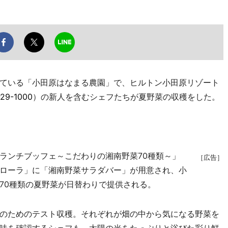
ている「小田原はなまる農園」で、ヒルトン小田原リゾート
29-1000
）の新人を含むシェフたちが夏野菜の収穫をした。
ランチブッフェ～こだわりの湘南野菜70種類～」
［広告］
ローラ」に「湘南野菜サラダバー」が用意され、小
70種類の夏野菜が日替わりで提供される。
のためのテスト収穫。それぞれが畑の中から気になる野菜を