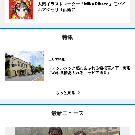
人気イラストレーター「Mika Pikazo」モバイ
ルアクセサリ話題に
特集
エリア特集
ノスタルジック感にあふれる箱根宮ノ下 梅雨
にぬれ風情あふれる「セピア通り」
もっと見る
最新ニュース