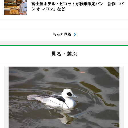
富士屋ホテル・ピコットが秋季限定パン 新作「パ
ン オ マロン」など
もっと見る
見る・遊ぶ