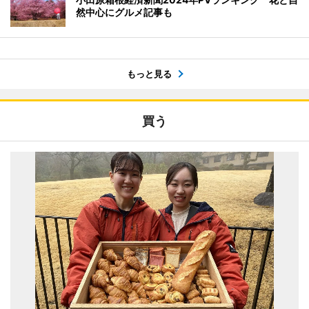
然中心にグルメ記事も
もっと見る
買う