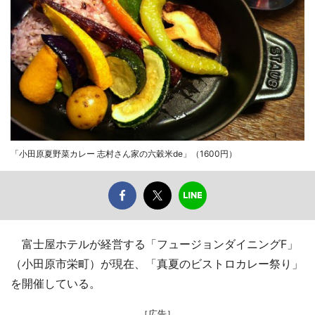
「小田原夏野菜カレー 志村さん家の六穀米de」（1600円）
富士屋ホテルが経営する「フュージョンダイニングF」
（小田原市栄町）が現在、「真夏のビストロカレー祭り」
を開催している。
［広告］