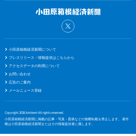
小田原箱根経済新聞について
プレスリリース・情報提供はこちらから
アクセスデータの利用について
お問い合わせ
広告のご案内
メールニュース登録
Copyright 2026 Ambient All rights reserved.
小田原箱根経済新聞に掲載の記事・写真・図表などの無断転載を禁止します。 著作
権は小田原箱根経済新聞またはその情報提供者に属します。