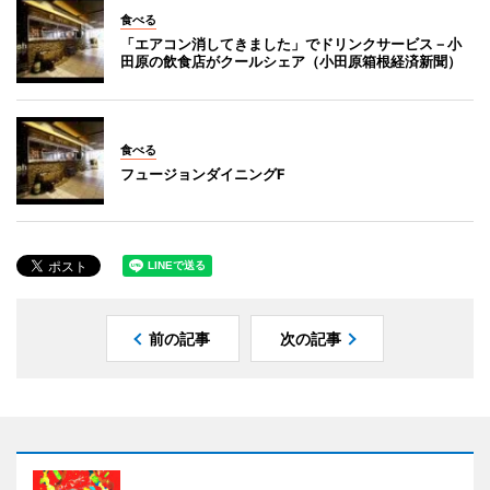
食べる
「エアコン消してきました」でドリンクサービス－小
田原の飲食店がクールシェア（小田原箱根経済新聞）
食べる
フュージョンダイニングF
前の記事
次の記事