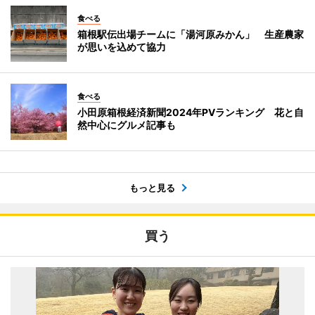
食べる
箱根駅伝出場チームに「湯河原みかん」 生産農家
が思いを込めて協力
食べる
小田原箱根経済新聞2024年PVランキング 花と自
然中心にグルメ記事も
もっと見る
買う