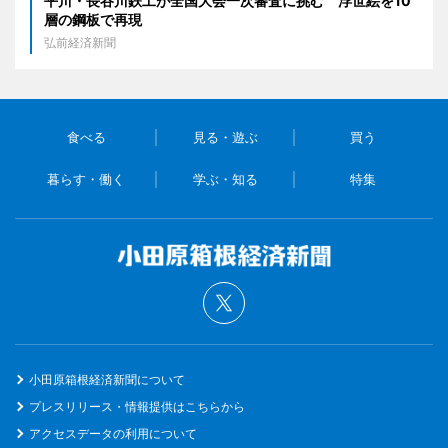
平川・長谷川鉄工が全国大会一次審査に挑む 浮世絵を10
層の鋼板で再現
弘前経済新聞
食べる
見る・遊ぶ
買う
暮らす・働く
学ぶ・知る
特集
小田原箱根経済新聞について
プレスリリース・情報提供はこちらから
アクセスデータの利用について