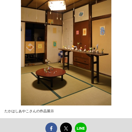
たかはしあやこさんの作品展示