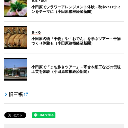
見る・遊ぶ
小田原でフラワーアレンジメント体験－秋やハロウィ
ンをテーマに（小田原箱根経済新聞）
食べる
小田原名物「干物」や「おでん」を学ぶツアー－干物
づくり体験も（小田原箱根経済新聞）
小田原で「まち歩きツアー」－寄せ木細工などの伝統
工芸を体験（小田原箱根経済新聞）
旧三福