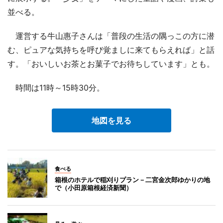
並べる。
運営する牛山惠子さんは「普段の生活の隅っこの方に潜
む、ピュアな気持ちを呼び覚ましに来てもらえれば」と話
す。「おいしいお茶とお菓子でお待ちしています」とも。
時間は11時～15時30分。
地図を見る
食べる
箱根のホテルで稲刈りプラン－二宮金次郎ゆかりの地
で（小田原箱根経済新聞）