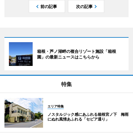
前の記事
次の記事
箱根・芦ノ湖畔の複合リゾート施設「箱根
園」の最新ニュースはこちらから
特集
エリア特集
ノスタルジック感にあふれる箱根宮ノ下 梅雨
にぬれ風情あふれる「セピア通り」