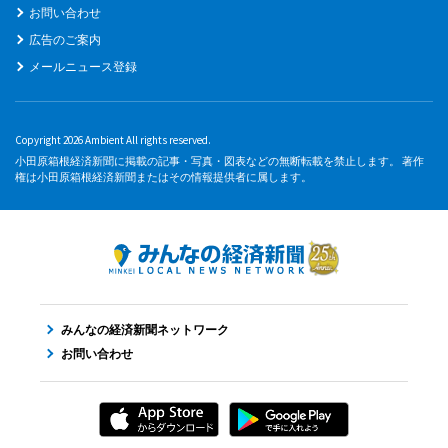
お問い合わせ
広告のご案内
メールニュース登録
Copyright 2026 Ambient All rights reserved.
小田原箱根経済新聞に掲載の記事・写真・図表などの無断転載を禁止します。 著作
権は小田原箱根経済新聞またはその情報提供者に属します。
みんなの経済新聞ネットワーク
お問い合わせ