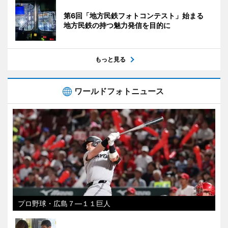
第6回「地方民鉄フォトコンテスト」始まる
地方民鉄の持つ魅力発信を目的に
もっと見る
ワールドフォトニュース
プロ野球・広島７―１１巨人