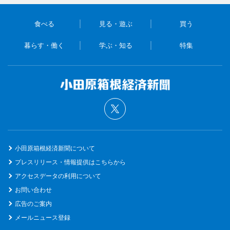
食べる
見る・遊ぶ
買う
暮らす・働く
学ぶ・知る
特集
小田原箱根経済新聞について
プレスリリース・情報提供はこちらから
アクセスデータの利用について
お問い合わせ
広告のご案内
メールニュース登録