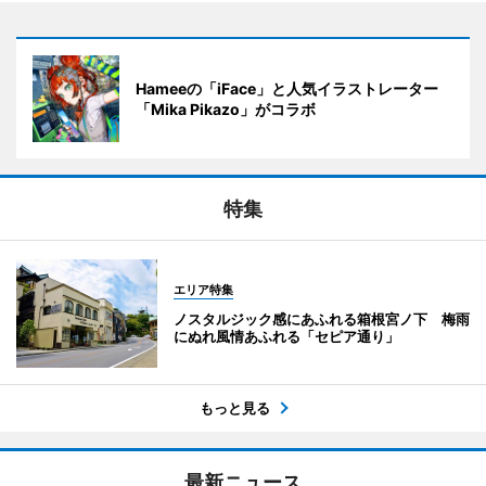
Hameeの「iFace」と人気イラストレーター
「Mika Pikazo」がコラボ
特集
エリア特集
ノスタルジック感にあふれる箱根宮ノ下 梅雨
にぬれ風情あふれる「セピア通り」
もっと見る
最新ニュース