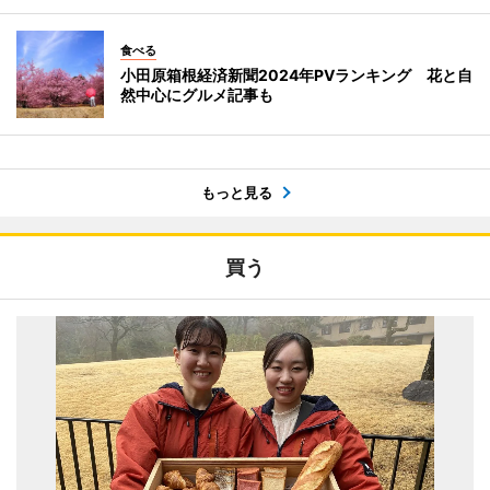
食べる
小田原箱根経済新聞2024年PVランキング 花と自
然中心にグルメ記事も
もっと見る
買う