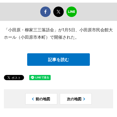
「小田原・柳家三三落語会」が1月5日、小田原市民会館大
ホール（小田原市本町）で開催された。
記事を読む
前の地図
次の地図