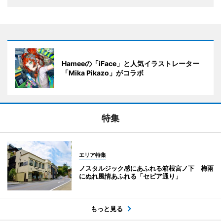
Hameeの「iFace」と人気イラストレーター
「Mika Pikazo」がコラボ
特集
エリア特集
ノスタルジック感にあふれる箱根宮ノ下 梅雨
にぬれ風情あふれる「セピア通り」
もっと見る