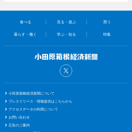
食べる
見る・遊ぶ
買う
暮らす・働く
学ぶ・知る
特集
小田原箱根経済新聞について
プレスリリース・情報提供はこちらから
アクセスデータの利用について
お問い合わせ
広告のご案内