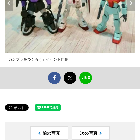
「ガンプラをつくろう」イベント開催
前の写真
次の写真