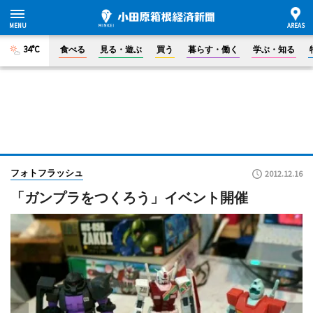
34°C
食べる
見る・遊ぶ
買う
暮らす・働く
学ぶ・知る
フォトフラッシュ
2012.12.16
「ガンプラをつくろう」イベント開催