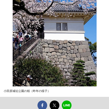
小田原城址公園の桜（昨年の様子）