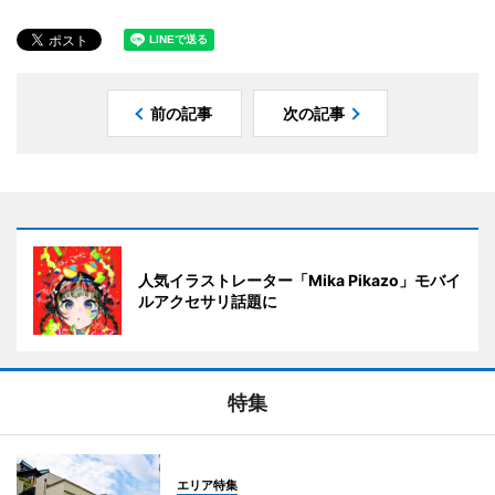
前の記事
次の記事
人気イラストレーター「Mika Pikazo」モバイ
ルアクセサリ話題に
特集
エリア特集