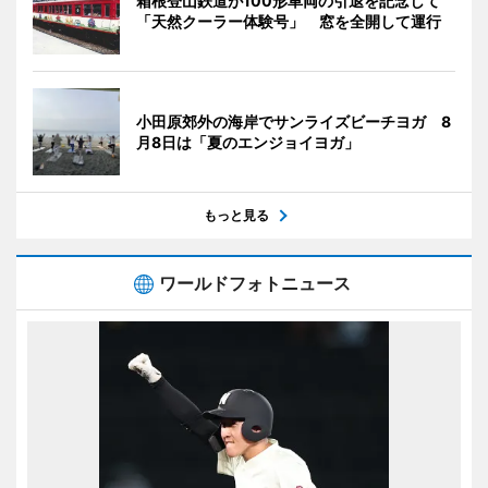
箱根登山鉄道が100形車両の引退を記念して
「天然クーラー体験号」 窓を全開して運行
小田原郊外の海岸でサンライズビーチヨガ 8
月8日は「夏のエンジョイヨガ」
もっと見る
ワールドフォトニュース