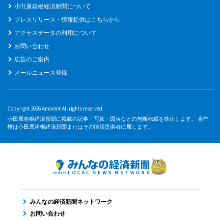
小田原箱根経済新聞について
プレスリリース・情報提供はこちらから
アクセスデータの利用について
お問い合わせ
広告のご案内
メールニュース登録
Copyright 2026 Ambient All rights reserved.
小田原箱根経済新聞に掲載の記事・写真・図表などの無断転載を禁止します。 著作
権は小田原箱根経済新聞またはその情報提供者に属します。
みんなの経済新聞ネットワーク
お問い合わせ