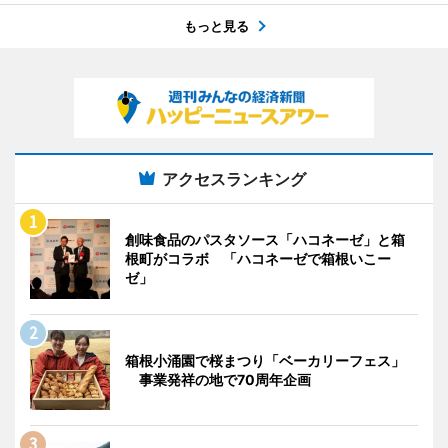
もっと見る
アクセスランキング
創味食品のパスタソース「ハコネーゼ」と箱
根町がコラボ 「ハコネーゼで箱根いこー
ゼ」
箱根小涌園で桜まつり「ベーカリーフェス」
事業発祥の地で70周年企画