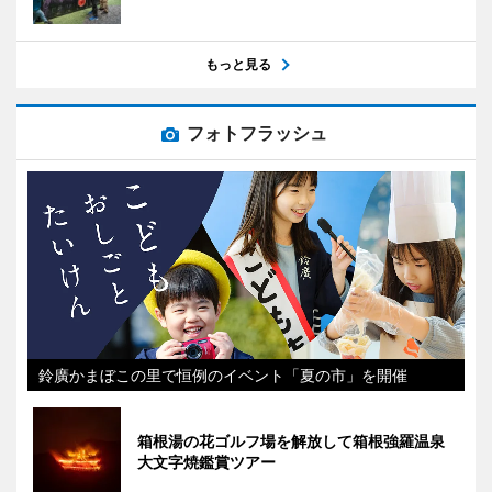
もっと見る
フォトフラッシュ
鈴廣かまぼこの里で恒例のイベント「夏の市」を開催
箱根湯の花ゴルフ場を解放して箱根強羅温泉
大文字焼鑑賞ツアー