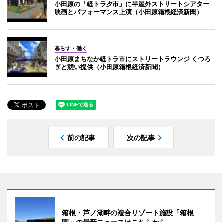
小田原の「軽トラ夕市」に半屋外ストリートシアター
映画とパフォーマンス上演（小田原箱根経済新聞）
暮らす・働く
小田原まちなか軽トラ市にストリートラウンジ くつろ
ぎと憩い提供（小田原箱根経済新聞）
前の記事
次の記事
箱根・芦ノ湖畔の複合リゾート施設「箱根
園」の最新ニュースはこちらから