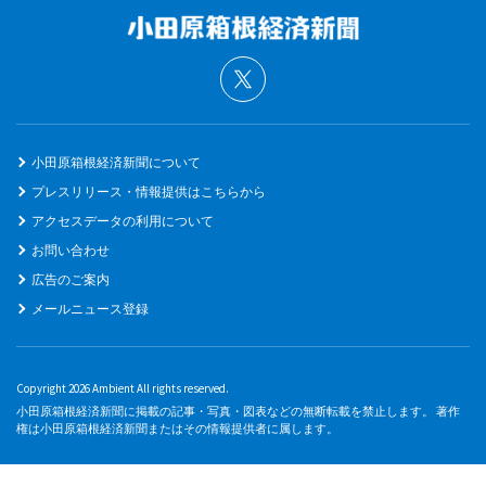
小田原箱根経済新聞について
プレスリリース・情報提供はこちらから
アクセスデータの利用について
お問い合わせ
広告のご案内
メールニュース登録
Copyright 2026 Ambient All rights reserved.
小田原箱根経済新聞に掲載の記事・写真・図表などの無断転載を禁止します。 著作
権は小田原箱根経済新聞またはその情報提供者に属します。