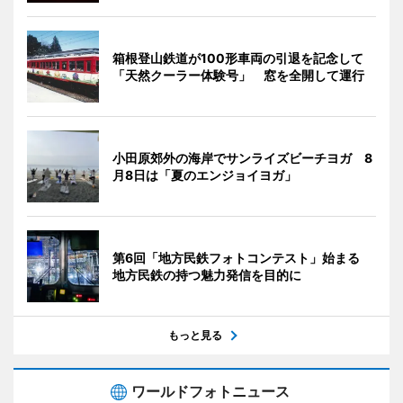
箱根登山鉄道が100形車両の引退を記念して
「天然クーラー体験号」 窓を全開して運行
小田原郊外の海岸でサンライズビーチヨガ 8
月8日は「夏のエンジョイヨガ」
第6回「地方民鉄フォトコンテスト」始まる
地方民鉄の持つ魅力発信を目的に
もっと見る
ワールドフォトニュース