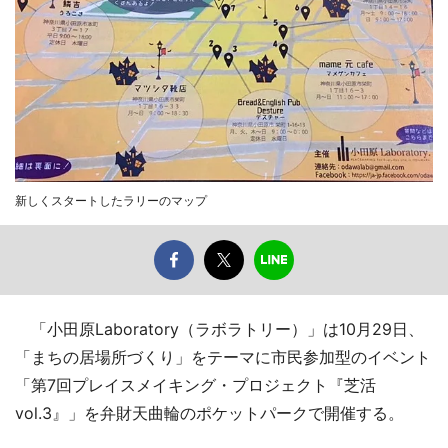
新しくスタートしたラリーのマップ
「小田原Laboratory（ラボラトリー）」は10月29日、
「まちの居場所づくり」をテーマに市民参加型のイベント
「第7回プレイスメイキング・プロジェクト『芝活
vol.3』」を弁財天曲輪のポケットパークで開催する。