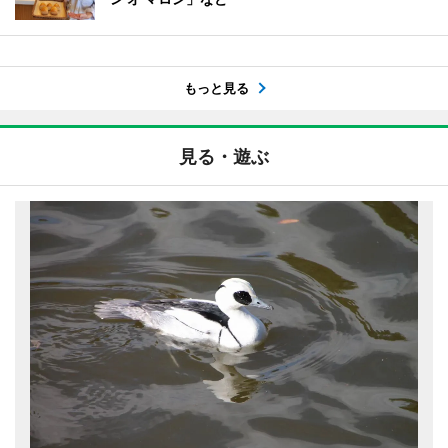
もっと見る
見る・遊ぶ