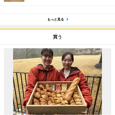
もっと見る
買う