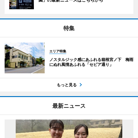
特集
エリア特集
ノスタルジック感にあふれる箱根宮ノ下 梅雨
にぬれ風情あふれる「セピア通り」
もっと見る
最新ニュース