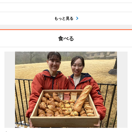
もっと見る
食べる