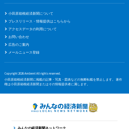
小田原箱根経済新聞について
プレスリリース・情報提供はこちらから
アクセスデータの利用について
お問い合わせ
広告のご案内
メールニュース登録
Copyright 2026 Ambient All rights reserved.
小田原箱根経済新聞に掲載の記事・写真・図表などの無断転載を禁止します。 著作
権は小田原箱根経済新聞またはその情報提供者に属します。
みんなの経済新聞ネットワーク