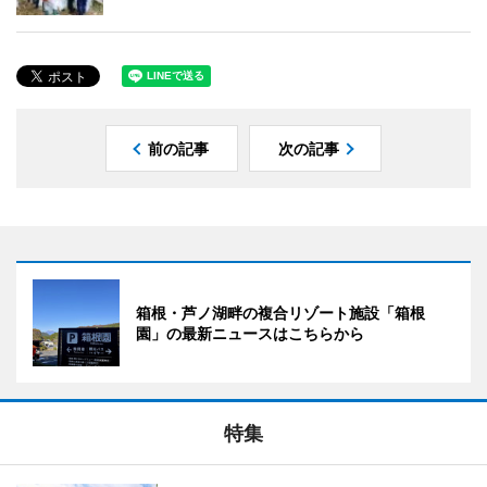
前の記事
次の記事
箱根・芦ノ湖畔の複合リゾート施設「箱根
園」の最新ニュースはこちらから
特集