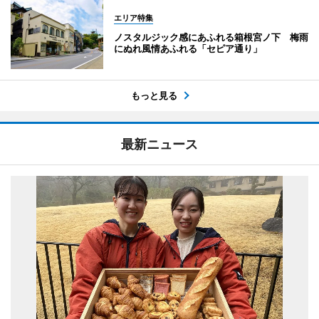
エリア特集
ノスタルジック感にあふれる箱根宮ノ下 梅雨
にぬれ風情あふれる「セピア通り」
もっと見る
最新ニュース