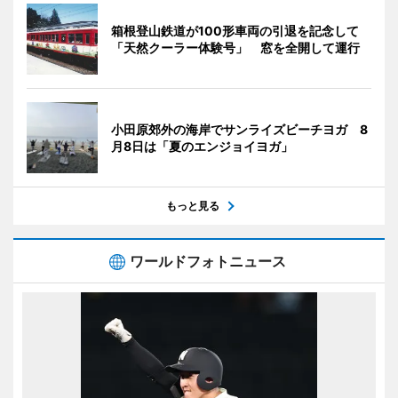
箱根登山鉄道が100形車両の引退を記念して
「天然クーラー体験号」 窓を全開して運行
小田原郊外の海岸でサンライズビーチヨガ 8
月8日は「夏のエンジョイヨガ」
もっと見る
ワールドフォトニュース