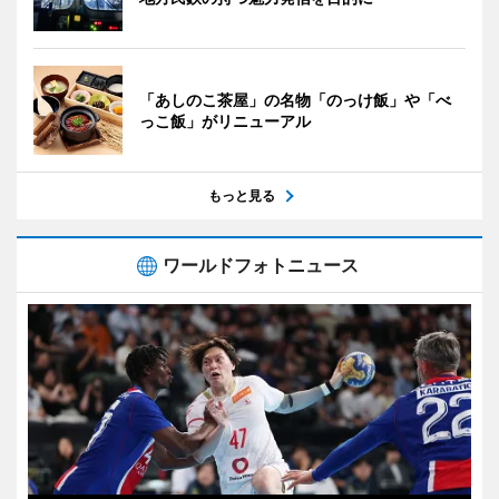
「あしのこ茶屋」の名物「のっけ飯」や「べ
っこ飯」がリニューアル
もっと見る
ワールドフォトニュース