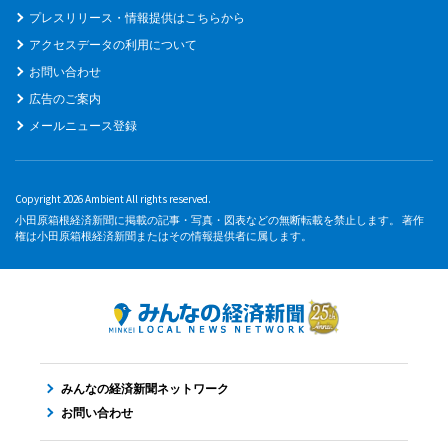
プレスリリース・情報提供はこちらから
アクセスデータの利用について
お問い合わせ
広告のご案内
メールニュース登録
Copyright 2026 Ambient All rights reserved.
小田原箱根経済新聞に掲載の記事・写真・図表などの無断転載を禁止します。 著作
権は小田原箱根経済新聞またはその情報提供者に属します。
みんなの経済新聞ネットワーク
お問い合わせ