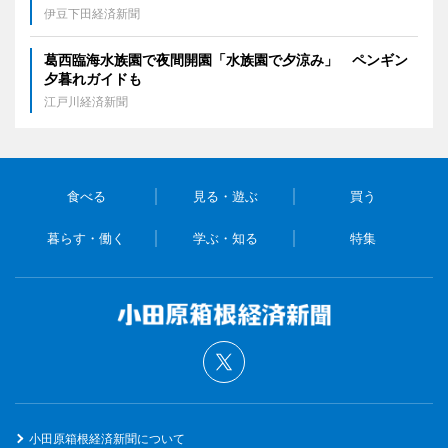
伊豆下田経済新聞
葛西臨海水族園で夜間開園「水族園で夕涼み」 ペンギン
夕暮れガイドも
江戸川経済新聞
食べる
見る・遊ぶ
買う
暮らす・働く
学ぶ・知る
特集
小田原箱根経済新聞について