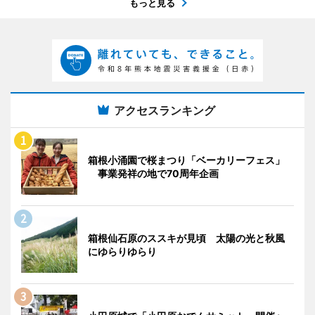
もっと見る
アクセスランキング
箱根小涌園で桜まつり「ベーカリーフェス」
事業発祥の地で70周年企画
箱根仙石原のススキが見頃 太陽の光と秋風
にゆらりゆらり