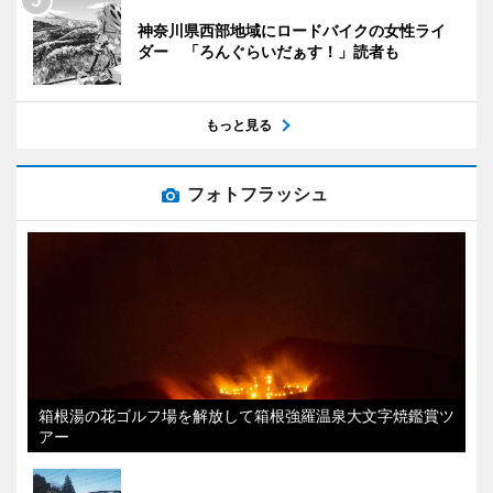
神奈川県西部地域にロードバイクの女性ライ
ダー 「ろんぐらいだぁす！」読者も
もっと見る
フォトフラッシュ
箱根湯の花ゴルフ場を解放して箱根強羅温泉大文字焼鑑賞ツ
アー