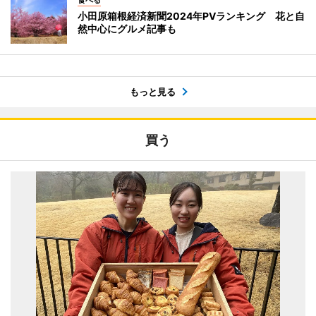
食べる
小田原箱根経済新聞2024年PVランキング 花と自
然中心にグルメ記事も
もっと見る
買う