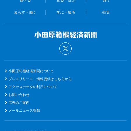
食べる
見る・遊ぶ
買う
暮らす・働く
学ぶ・知る
特集
小田原箱根経済新聞について
プレスリリース・情報提供はこちらから
アクセスデータの利用について
お問い合わせ
広告のご案内
メールニュース登録