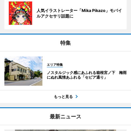
人気イラストレーター「Mika Pikazo」モバイ
ルアクセサリ話題に
特集
エリア特集
ノスタルジック感にあふれる箱根宮ノ下 梅雨
にぬれ風情あふれる「セピア通り」
もっと見る
最新ニュース