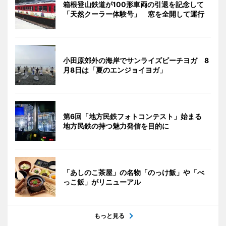
箱根登山鉄道が100形車両の引退を記念して
「天然クーラー体験号」 窓を全開して運行
小田原郊外の海岸でサンライズビーチヨガ 8
月8日は「夏のエンジョイヨガ」
第6回「地方民鉄フォトコンテスト」始まる
地方民鉄の持つ魅力発信を目的に
「あしのこ茶屋」の名物「のっけ飯」や「べ
っこ飯」がリニューアル
もっと見る