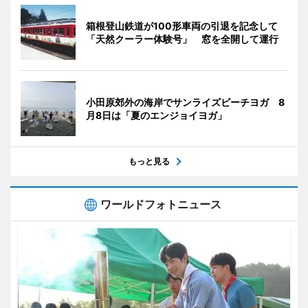
箱根登山鉄道が100形車両の引退を記念して
「天然クーラー体験号」 窓を全開して運行
小田原郊外の海岸でサンライズビーチヨガ 8
月8日は「夏のエンジョイヨガ」
もっと見る
ワールドフォトニュース