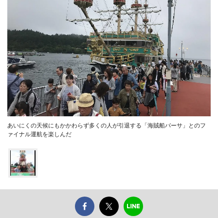
あいにくの天候にもかかわらず多くの人が引退する「海賊船バーサ」とのフ
ァイナル運航を楽しんだ