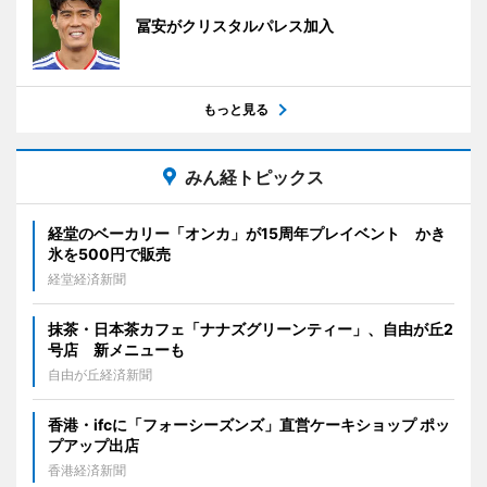
冨安がクリスタルパレス加入
もっと見る
みん経トピックス
経堂のベーカリー「オンカ」が15周年プレイベント かき
氷を500円で販売
経堂経済新聞
抹茶・日本茶カフェ「ナナズグリーンティー」、自由が丘2
号店 新メニューも
自由が丘経済新聞
香港・ifcに「フォーシーズンズ」直営ケーキショップ ポッ
プアップ出店
香港経済新聞