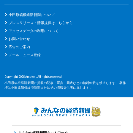
小田原箱根経済新聞について
プレスリリース・情報提供はこちらから
アクセスデータの利用について
お問い合わせ
広告のご案内
メールニュース登録
Copyright 2026 Ambient All rights reserved.
小田原箱根経済新聞に掲載の記事・写真・図表などの無断転載を禁止します。 著作
権は小田原箱根経済新聞またはその情報提供者に属します。
みんなの経済新聞ネットワーク