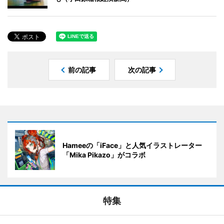
前の記事
次の記事
Hameeの「iFace」と人気イラストレーター
「Mika Pikazo」がコラボ
特集