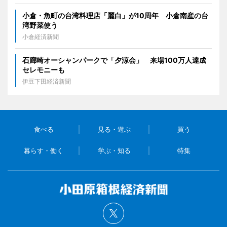
小倉・魚町の台湾料理店「麗白」が10周年 小倉南産の台
湾野菜使う
小倉経済新聞
石廊崎オーシャンパークで「夕涼会」 来場100万人達成
セレモニーも
伊豆下田経済新聞
食べる
見る・遊ぶ
買う
暮らす・働く
学ぶ・知る
特集