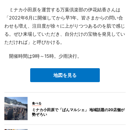
ミナカ小田原を運営する万葉倶楽部の伊花結香さんは
「2022年6月に開催してから早1年。皆さまからの問い合
わせも増え、注目度が徐々に上がりつつあるのを肌で感じ
る。ぜひ来場していただき、自分だけの宝物を発見してい
ただければ」と呼びかける。
開催時間は9時～15時。少雨決行。
地図を見る
食べる
ミナカ小田原で「ぱんマルシェ」 地域話題の20店舗が
勢ぞろい