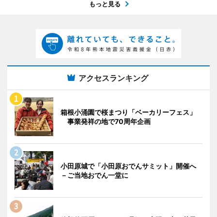
もっと見る
アクセスランキング
箱根小涌園で桜まつり「ベーカリーフェス」
事業発祥の地で70周年企画
小田原城で「小田原おでんサミット」開催へ
－ご当地おでん一堂に