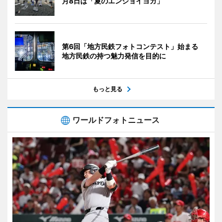
月8日は「夏のエンジョイヨガ」
第6回「地方民鉄フォトコンテスト」始まる
地方民鉄の持つ魅力発信を目的に
もっと見る
ワールドフォトニュース