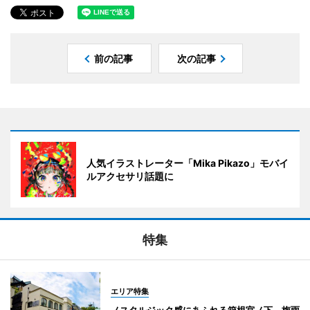
前の記事
次の記事
人気イラストレーター「Mika Pikazo」モバイ
ルアクセサリ話題に
特集
エリア特集