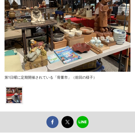
第1日曜に定期開催されている「骨董市」（前回の様子）