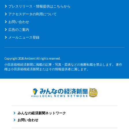
プレスリリース・情報提供はこちらから
アクセスデータの利用について
お問い合わせ
広告のご案内
メールニュース登録
Copyright 2026 Ambient All rights reserved.
小田原箱根経済新聞に掲載の記事・写真・図表などの無断転載を禁止します。 著作
権は小田原箱根経済新聞またはその情報提供者に属します。
みんなの経済新聞ネットワーク
お問い合わせ