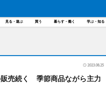
見る・遊ぶ
買う
暮らす・働く
学ぶ・知る
2023.08.25
販売続く 季節商品ながら主力