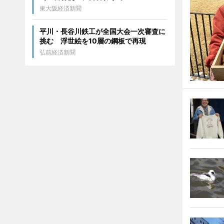
東大阪経済新聞
平川・長谷川鉄工が全国大会一次審査に
挑む 浮世絵を10層の鋼板で再現
弘前経済新聞