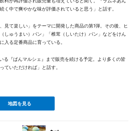
飲料が再評価され販売量も増えていると聞く。『ラムネあん
続く中で爽やかな味が評価されていると思う」と話す。
、見て楽しい」をテーマに開発した商品の第1弾。その後、ヒ
（しゅうまい）パン」「椎茸（しいたけ）パン」などをけん
に入る定番商品に育っている。
いる『ぱんマルシェ』まで販売を続ける予定。より多くの皆
っていただければ」と話す。
地図を見る