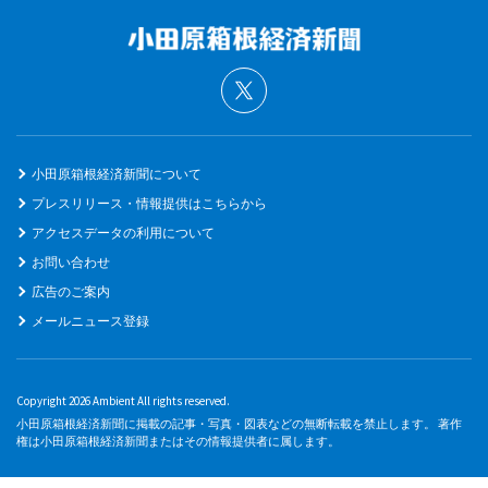
小田原箱根経済新聞について
プレスリリース・情報提供はこちらから
アクセスデータの利用について
お問い合わせ
広告のご案内
メールニュース登録
Copyright 2026 Ambient All rights reserved.
小田原箱根経済新聞に掲載の記事・写真・図表などの無断転載を禁止します。 著作
権は小田原箱根経済新聞またはその情報提供者に属します。