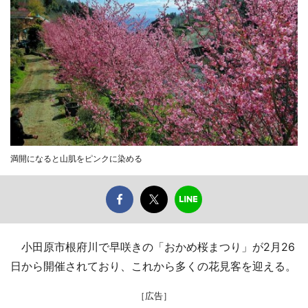
満開になると山肌をピンクに染める
小田原市根府川で早咲きの「おかめ桜まつり」が2月26
日から開催されており、これから多くの花見客を迎える。
［広告］