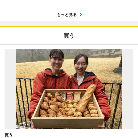
もっと見る
買う
買う