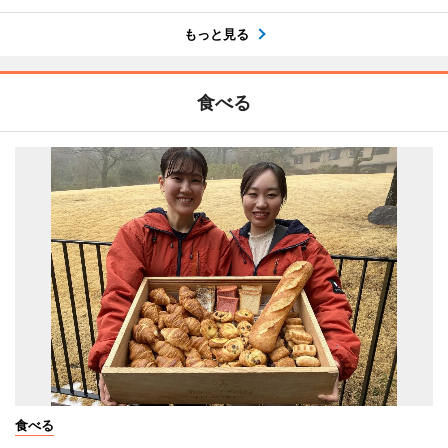
もっと見る
食べる
食べる