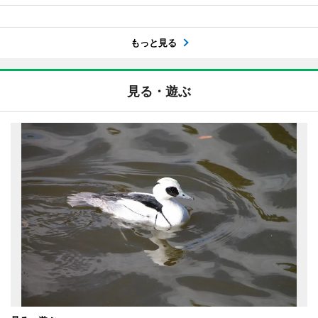
もっと見る
見る・遊ぶ