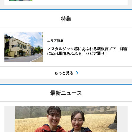
特集
エリア特集
ノスタルジック感にあふれる箱根宮ノ下 梅雨
にぬれ風情あふれる「セピア通り」
もっと見る
最新ニュース