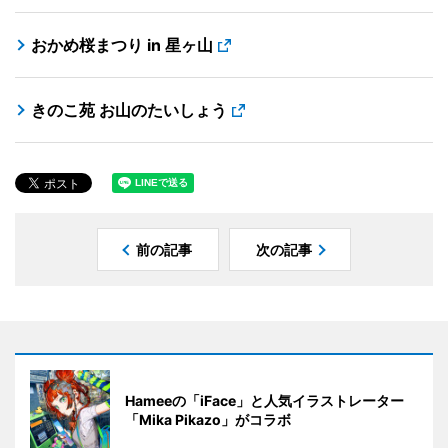
おかめ桜まつり in 星ヶ山
きのこ苑 お山のたいしょう
前の記事
次の記事
Hameeの「iFace」と人気イラストレーター
「Mika Pikazo」がコラボ