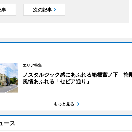
記事
次の記事
エリア特集
ノスタルジック感にあふれる箱根宮ノ下 梅
風情あふれる「セピア通り」
もっと見る
ュース