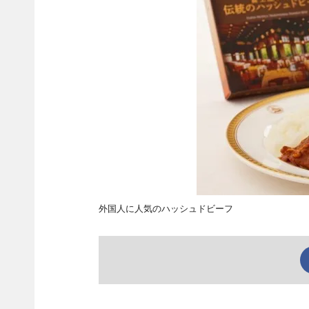
外国人に人気のハッシュドビーフ