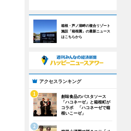
箱根・芦ノ湖畔の複合リゾート
施設「箱根園」の最新ニュース
はこちらから
アクセスランキング
創味食品のパスタソース
「ハコネーゼ」と箱根町が
コラボ 「ハコネーゼで箱
根いこーゼ」