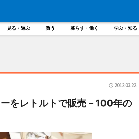
見る・遊ぶ
買う
暮らす・働く
学ぶ・知る
2012.03.22
ーをレトルトで販売－100年の