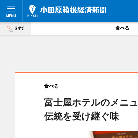
食べる
34°C
食べる
富士屋ホテルのメニュ
伝統を受け継ぐ味