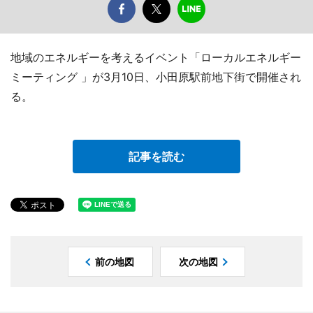
地域のエネルギーを考えるイベント「ローカルエネルギー
ミーティング 」が3月10日、小田原駅前地下街で開催され
る。
記事を読む
前の地図
次の地図