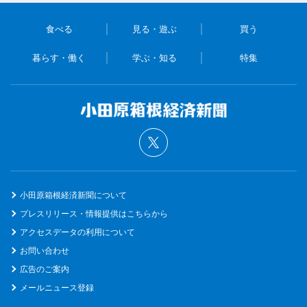
食べる
見る・遊ぶ
買う
暮らす・働く
学ぶ・知る
特集
小田原箱根経済新聞について
プレスリリース・情報提供はこちらから
アクセスデータの利用について
お問い合わせ
広告のご案内
メールニュース登録