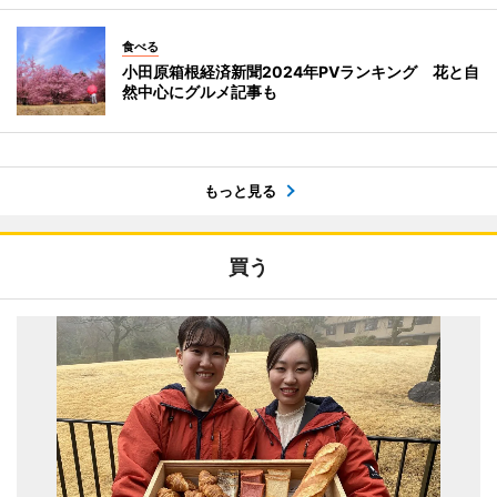
食べる
小田原箱根経済新聞2024年PVランキング 花と自
然中心にグルメ記事も
もっと見る
買う