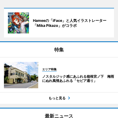
Hameeの「iFace」と人気イラストレーター
「Mika Pikazo」がコラボ
特集
エリア特集
ノスタルジック感にあふれる箱根宮ノ下 梅雨
にぬれ風情あふれる「セピア通り」
もっと見る
最新ニュース