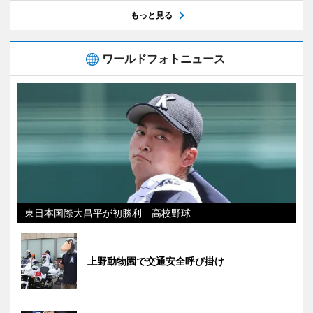
もっと見る
ワールドフォトニュース
東日本国際大昌平が初勝利 高校野球
上野動物園で交通安全呼び掛け