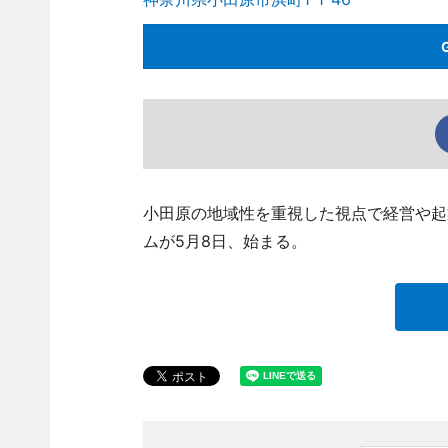
小田原の地域性を重視した視点で経営や起
ムが5月8日、始まる。