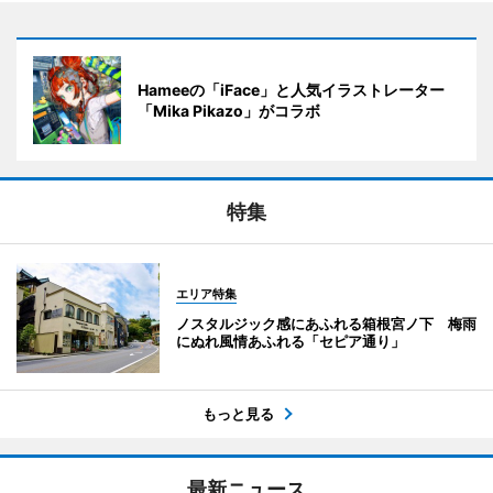
Hameeの「iFace」と人気イラストレーター
「Mika Pikazo」がコラボ
特集
エリア特集
ノスタルジック感にあふれる箱根宮ノ下 梅雨
にぬれ風情あふれる「セピア通り」
もっと見る
最新ニュース