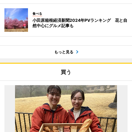
食べる
小田原箱根経済新聞2024年PVランキング 花と自
然中心にグルメ記事も
もっと見る
買う