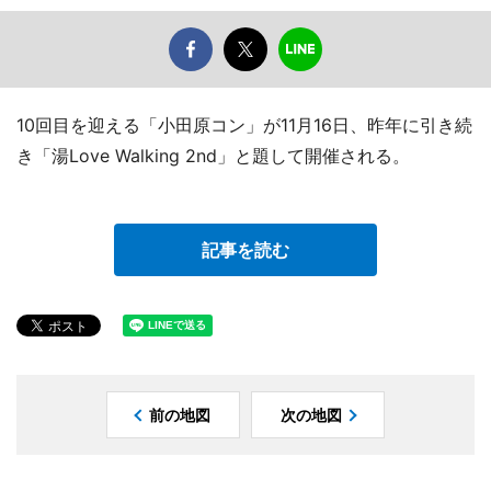
10回目を迎える「小田原コン」が11月16日、昨年に引き続
き「湯Love Walking 2nd」と題して開催される。
記事を読む
前の地図
次の地図