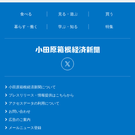
食べる
見る・遊ぶ
買う
暮らす・働く
学ぶ・知る
特集
小田原箱根経済新聞について
プレスリリース・情報提供はこちらから
アクセスデータの利用について
お問い合わせ
広告のご案内
メールニュース登録