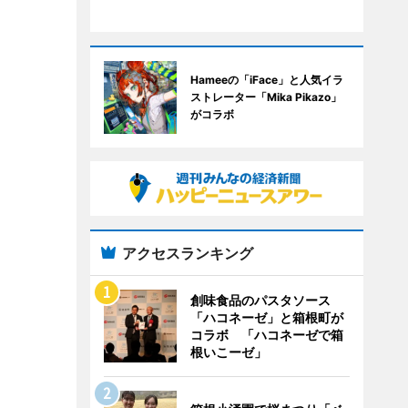
Hameeの「iFace」と人気イラ
ストレーター「Mika Pikazo」
がコラボ
アクセスランキング
創味食品のパスタソース
「ハコネーゼ」と箱根町が
コラボ 「ハコネーゼで箱
根いこーゼ」