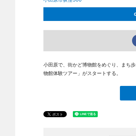
小田原で、街かど博物館をめぐり、まち歩
物館体験ツアー」がスタートする。