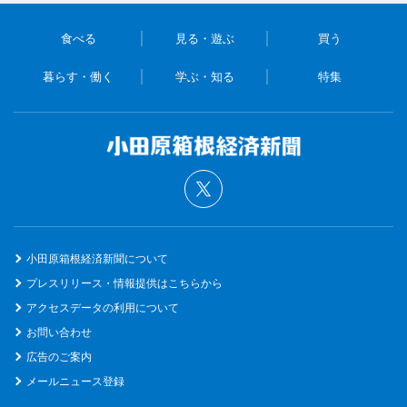
食べる
見る・遊ぶ
買う
暮らす・働く
学ぶ・知る
特集
小田原箱根経済新聞について
プレスリリース・情報提供はこちらから
アクセスデータの利用について
お問い合わせ
広告のご案内
メールニュース登録