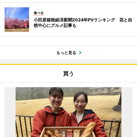
食べる
小田原箱根経済新聞2024年PVランキング 花と自
然中心にグルメ記事も
もっと見る
買う