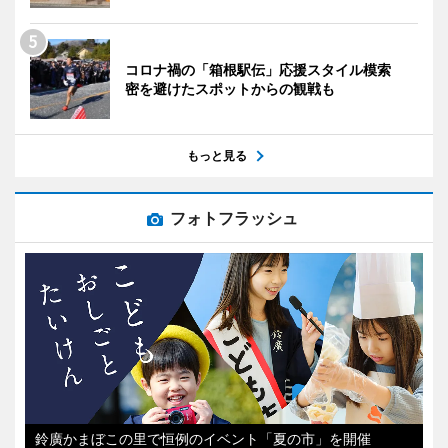
コロナ禍の「箱根駅伝」応援スタイル模索
密を避けたスポットからの観戦も
もっと見る
フォトフラッシュ
鈴廣かまぼこの里で恒例のイベント「夏の市」を開催