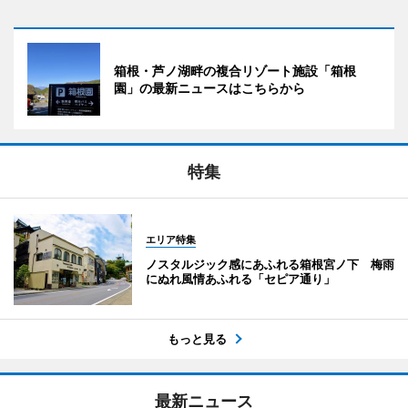
箱根・芦ノ湖畔の複合リゾート施設「箱根
園」の最新ニュースはこちらから
特集
エリア特集
ノスタルジック感にあふれる箱根宮ノ下 梅雨
にぬれ風情あふれる「セピア通り」
もっと見る
最新ニュース