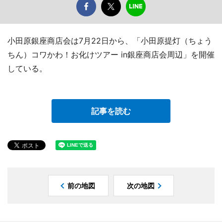
小田原銀座商店会は7月22日から、「小田原提灯（ちょう
ちん）コワかわ！お化けツアー in銀座商店会周辺」を開催
している。
記事を読む
前の地図
次の地図