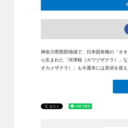
神奈川県西部地域で、日本固有種の「オオ
ら生まれた「河津桜（カワヅザクラ）」な
オカメザクラ）」も今週末には見頃を迎え