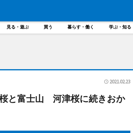
見る・遊ぶ
買う
暮らす・働く
学ぶ・知る
2021.02.23
桜と富士山 河津桜に続きおか