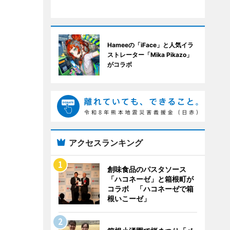
Hameeの「iFace」と人気イラ
ストレーター「Mika Pikazo」
がコラボ
アクセスランキング
創味食品のパスタソース
「ハコネーゼ」と箱根町が
コラボ 「ハコネーゼで箱
根いこーゼ」