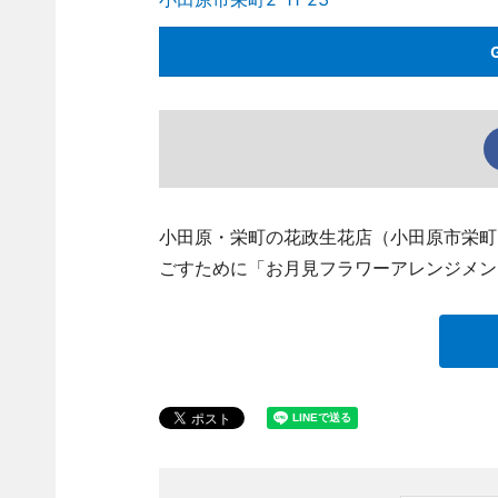
小田原・栄町の花政生花店（小田原市栄町、TE
ごすために「お月見フラワーアレンジメン