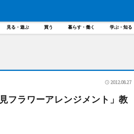
見る・遊ぶ
買う
暮らす・働く
学ぶ・知る
2012.08.27
見フラワーアレンジメント」教