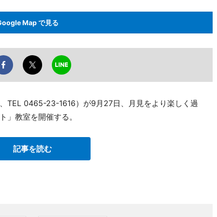
Google Map で見る
L 0465-23-1616）が9月27日、月見をより楽しく過
ト」教室を開催する。
記事を読む