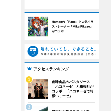
Hameeの「iFace」と人気イラ
ストレーター「Mika Pikazo」
がコラボ
アクセスランキング
創味食品のパスタソース
「ハコネーゼ」と箱根町が
コラボ 「ハコネーゼで箱
根いこーゼ」