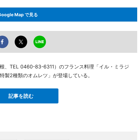
Google Map で見る
EL 0460-83-6311）のフランス料理「イル・ミラジ
特製2種類のオムレツ」が登場している。
記事を読む