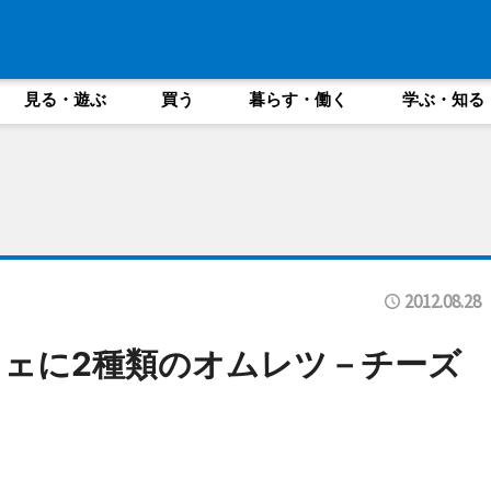
見る・遊ぶ
買う
暮らす・働く
学ぶ・知る
2012.08.28
ェに2種類のオムレツ－チーズ