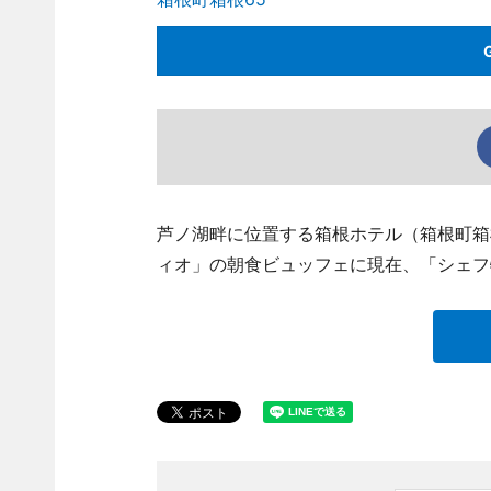
芦ノ湖畔に位置する箱根ホテル（箱根町箱根、T
ィオ」の朝食ビュッフェに現在、「シェフ