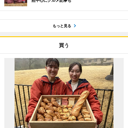
然中心にグルメ記事も
もっと見る
買う