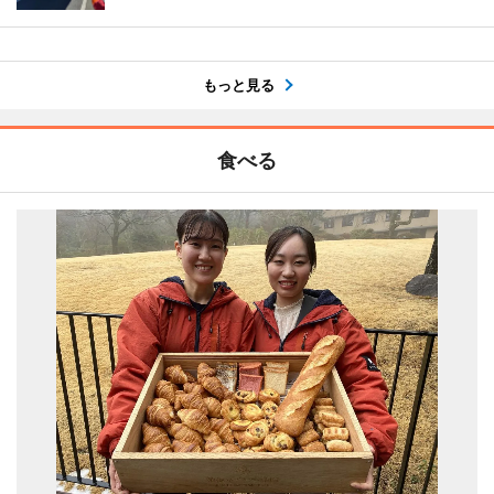
もっと見る
食べる