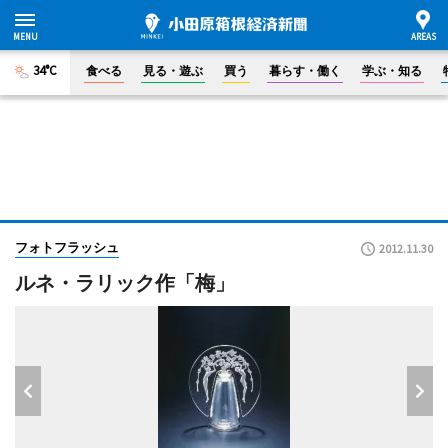
34°C
食べる
見る・遊ぶ
買う
暮らす・働く
学ぶ・知る
フォトフラッシュ
2012.11.30
ルネ・ラリック作「梅」