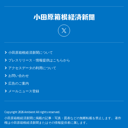
小田原箱根経済新聞について
プレスリリース・情報提供はこちらから
アクセスデータの利用について
お問い合わせ
広告のご案内
メールニュース登録
Copyright 2026 Ambient All rights reserved.
小田原箱根経済新聞に掲載の記事・写真・図表などの無断転載を禁止します。 著作
権は小田原箱根経済新聞またはその情報提供者に属します。