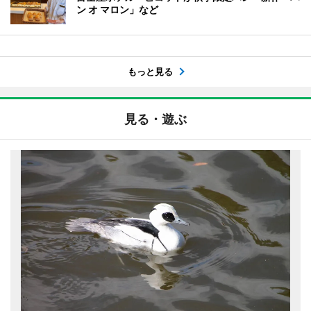
ン オ マロン」など
もっと見る
見る・遊ぶ