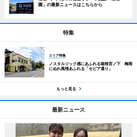
園」の最新ニュースはこちらから
特集
エリア特集
ノスタルジック感にあふれる箱根宮ノ下 梅雨
にぬれ風情あふれる「セピア通り」
もっと見る
最新ニュース