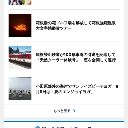
箱根湯の花ゴルフ場を解放して箱根強羅温泉
大文字焼鑑賞ツアー
箱根登山鉄道が100形車両の引退を記念して
「天然クーラー体験号」 窓を全開して運行
小田原郊外の海岸でサンライズビーチヨガ 8
月8日は「夏のエンジョイヨガ」
もっと見る