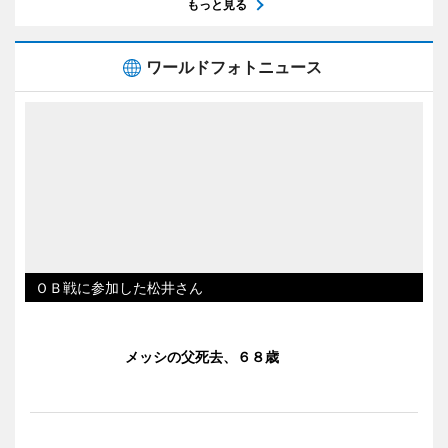
もっと見る
ワールドフォトニュース
ＯＢ戦に参加した松井さん
メッシの父死去、６８歳