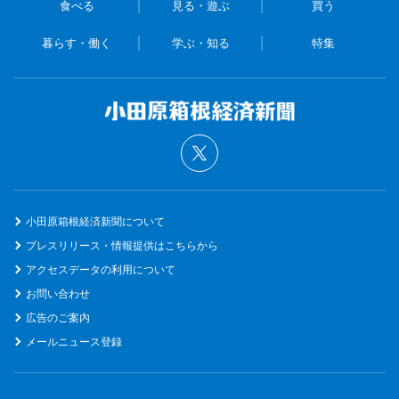
食べる
見る・遊ぶ
買う
暮らす・働く
学ぶ・知る
特集
小田原箱根経済新聞について
プレスリリース・情報提供はこちらから
アクセスデータの利用について
お問い合わせ
広告のご案内
メールニュース登録