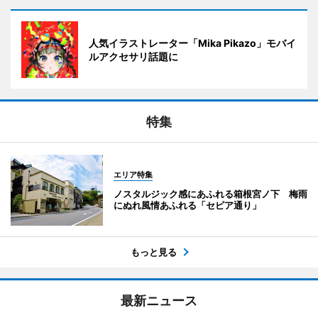
人気イラストレーター「Mika Pikazo」モバイ
ルアクセサリ話題に
特集
エリア特集
ノスタルジック感にあふれる箱根宮ノ下 梅雨
にぬれ風情あふれる「セピア通り」
もっと見る
最新ニュース