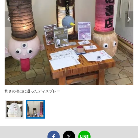
怖さの演出に凝ったディスプレー