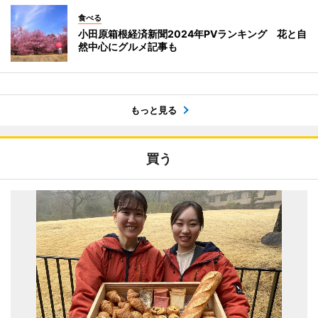
食べる
小田原箱根経済新聞2024年PVランキング 花と自
然中心にグルメ記事も
もっと見る
買う