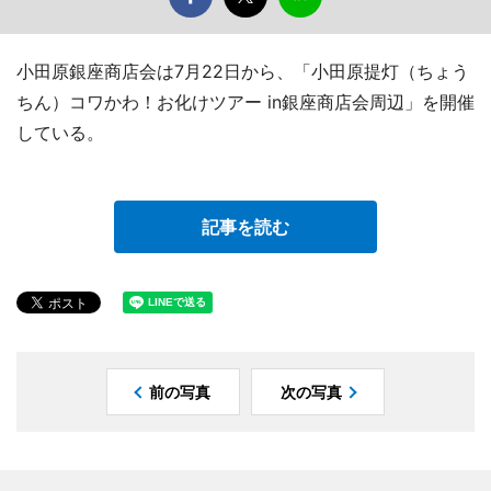
小田原銀座商店会は7月22日から、「小田原提灯（ちょう
ちん）コワかわ！お化けツアー in銀座商店会周辺」を開催
している。
記事を読む
前の写真
次の写真