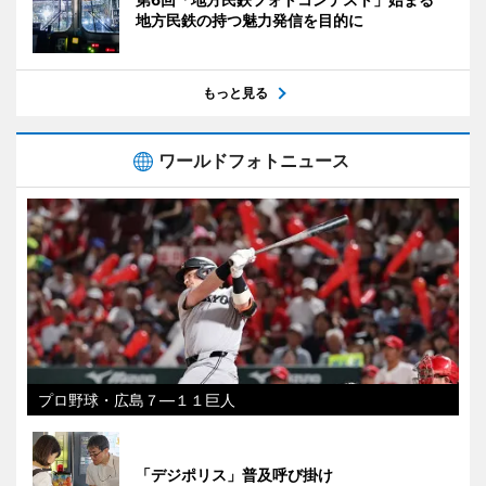
地方民鉄の持つ魅力発信を目的に
もっと見る
ワールドフォトニュース
プロ野球・広島７―１１巨人
「デジポリス」普及呼び掛け