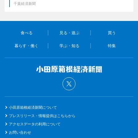
千葉経済新聞
食べる
見る・遊ぶ
買う
暮らす・働く
学ぶ・知る
特集
小田原箱根経済新聞について
プレスリリース・情報提供はこちらから
アクセスデータの利用について
お問い合わせ