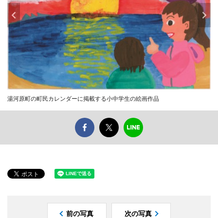
湯河原町の町民カレンダーに掲載する小中学生の絵画作品
前の写真
次の写真