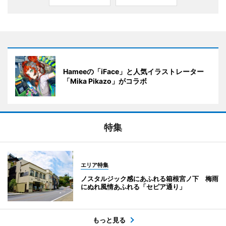
Hameeの「iFace」と人気イラストレーター
「Mika Pikazo」がコラボ
特集
エリア特集
ノスタルジック感にあふれる箱根宮ノ下 梅雨
にぬれ風情あふれる「セピア通り」
もっと見る