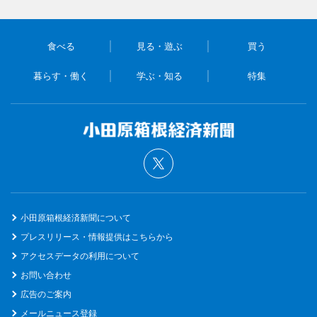
食べる
見る・遊ぶ
買う
暮らす・働く
学ぶ・知る
特集
小田原箱根経済新聞について
プレスリリース・情報提供はこちらから
アクセスデータの利用について
お問い合わせ
広告のご案内
メールニュース登録