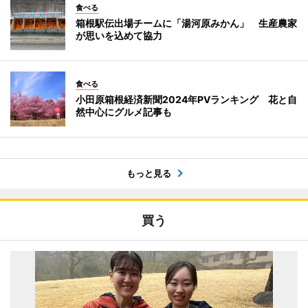
食べる
箱根駅伝出場チームに「湯河原みかん」 生産農家
が思いを込めて協力
食べる
小田原箱根経済新聞2024年PVランキング 花と自
然中心にグルメ記事も
もっと見る
買う