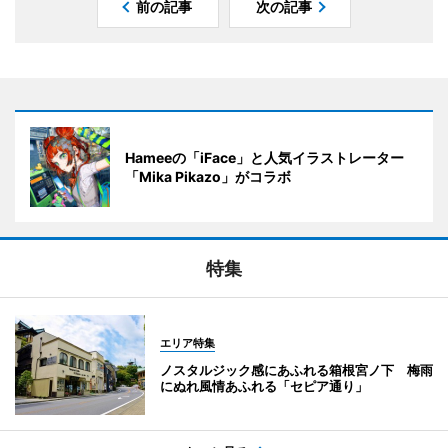
前の記事
次の記事
Hameeの「iFace」と人気イラストレーター
「Mika Pikazo」がコラボ
特集
エリア特集
ノスタルジック感にあふれる箱根宮ノ下 梅雨
にぬれ風情あふれる「セピア通り」