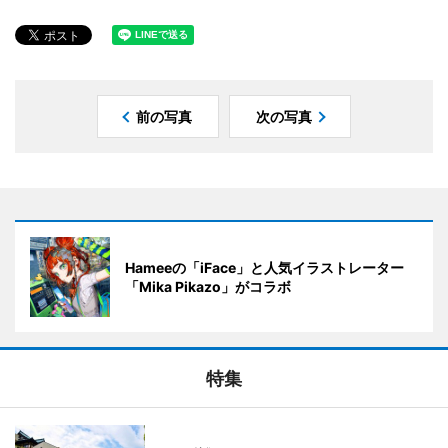
前の写真
次の写真
Hameeの「iFace」と人気イラストレーター
「Mika Pikazo」がコラボ
特集