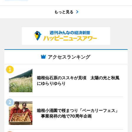
もっと見る
アクセスランキング
箱根仙石原のススキが見頃 太陽の光と秋風
にゆらりゆらり
箱根小涌園で桜まつり「ベーカリーフェス」
事業発祥の地で70周年企画