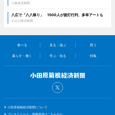
小倉経済新聞
八広で「八八祭り」 1500人が提灯行列、多幸アートも
すみだ経済新聞
食べる
見る・遊ぶ
買う
暮らす・働く
学ぶ・知る
特集
小田原箱根経済新聞について
プレスリリース・情報提供はこちらから