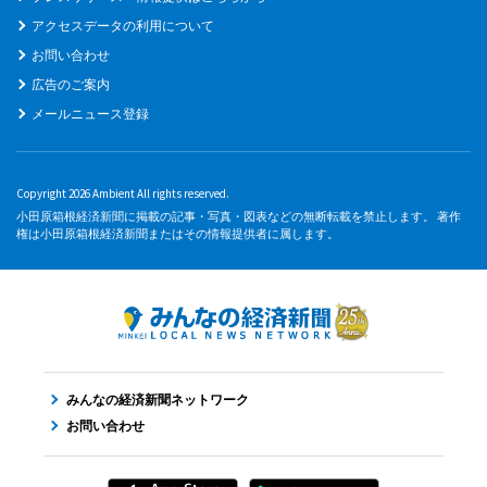
アクセスデータの利用について
お問い合わせ
広告のご案内
メールニュース登録
Copyright 2026 Ambient All rights reserved.
小田原箱根経済新聞に掲載の記事・写真・図表などの無断転載を禁止します。 著作
権は小田原箱根経済新聞またはその情報提供者に属します。
みんなの経済新聞ネットワーク
お問い合わせ