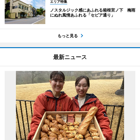
エリア特集
ノスタルジック感にあふれる箱根宮ノ下 梅雨
にぬれ風情あふれる「セピア通り」
もっと見る
最新ニュース