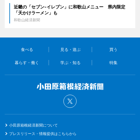
近畿の「セブン-イレブン」に和歌山メニュー 県内限定
「天かけラーメン」も
和歌山経済新聞
食べる
見る・遊ぶ
買う
暮らす・働く
学ぶ・知る
特集
小田原箱根経済新聞について
プレスリリース・情報提供はこちらから