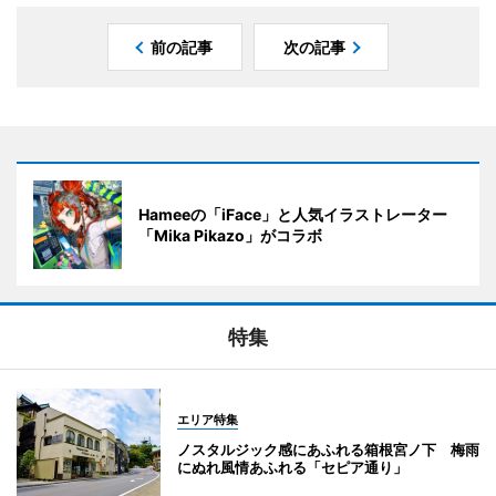
前の記事
次の記事
Hameeの「iFace」と人気イラストレーター
「Mika Pikazo」がコラボ
特集
エリア特集
ノスタルジック感にあふれる箱根宮ノ下 梅雨
にぬれ風情あふれる「セピア通り」