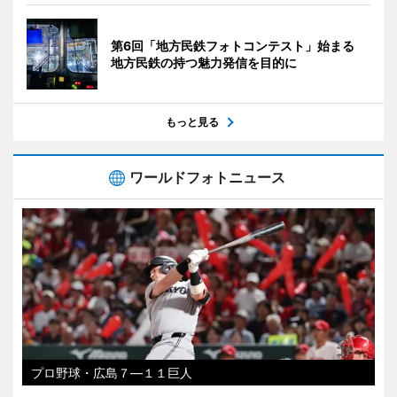
第6回「地方民鉄フォトコンテスト」始まる
地方民鉄の持つ魅力発信を目的に
もっと見る
ワールドフォトニュース
プロ野球・広島７―１１巨人