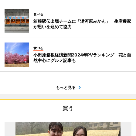
食べる
箱根駅伝出場チームに「湯河原みかん」 生産農家
が思いを込めて協力
食べる
小田原箱根経済新聞2024年PVランキング 花と自
然中心にグルメ記事も
もっと見る
買う