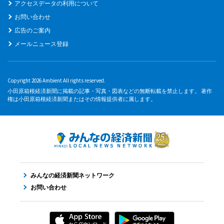
アクセスデータの利用について
お問い合わせ
広告のご案内
メールニュース登録
Copyright 2026 Ambient All rights reserved.
小田原箱根経済新聞に掲載の記事・写真・図表などの無断転載を禁止します。 著作
権は小田原箱根経済新聞またはその情報提供者に属します。
みんなの経済新聞ネットワーク
お問い合わせ