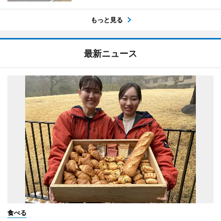
もっと見る
最新ニュース
食べる