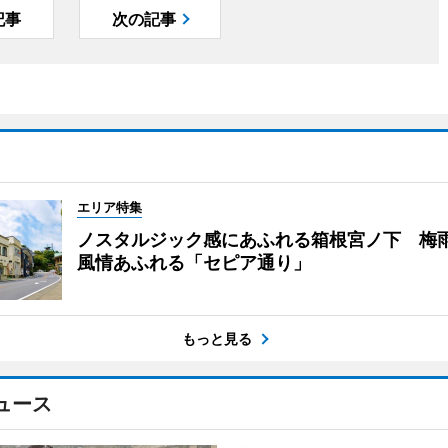
記事
次の記事
エリア特集
ノスタルジック感にあふれる箱根宮ノ下 梅
風情あふれる「セピア通り」
もっと見る
ュース