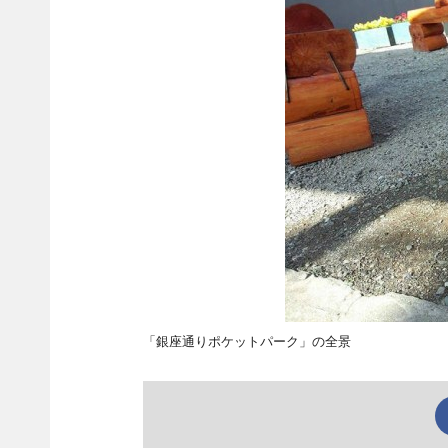
「銀座通りポケットパーク」の全景