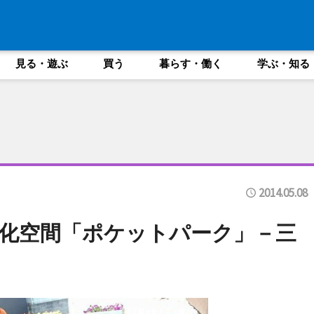
見る・遊ぶ
買う
暮らす・働く
学ぶ・知る
2014.05.08
化空間「ポケットパーク」－三