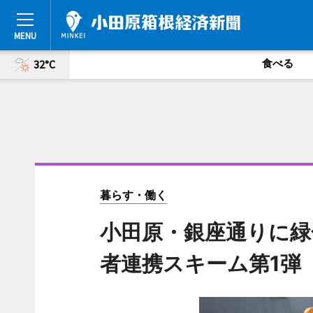
食べる
32°C
暮らす・働く
小田原・銀座通りに緑
者連携スキーム第1弾