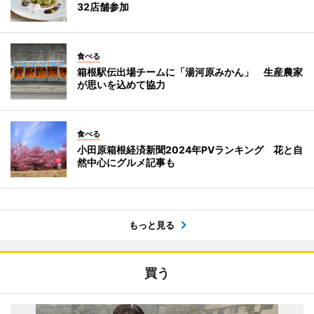
32店舗参加
食べる
箱根駅伝出場チームに「湯河原みかん」 生産農家
が思いを込めて協力
食べる
小田原箱根経済新聞2024年PVランキング 花と自
然中心にグルメ記事も
もっと見る
買う