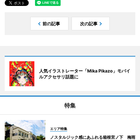
前の記事
次の記事
人気イラストレーター「Mika Pikazo」モバイ
ルアクセサリ話題に
特集
エリア特集
ノスタルジック感にあふれる箱根宮ノ下 梅雨