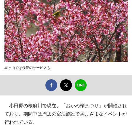
星ヶ山では桜茶のサービスも
小田原の根府川で現在、「おかめ桜まつり」が開催され
ており、期間中は周辺の宿泊施設でさまざまなイベントが
行われている。