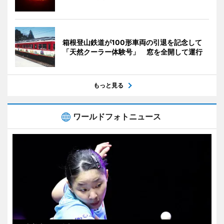
箱根登山鉄道が100形車両の引退を記念して
「天然クーラー体験号」 窓を全開して運行
もっと見る
ワールドフォトニュース