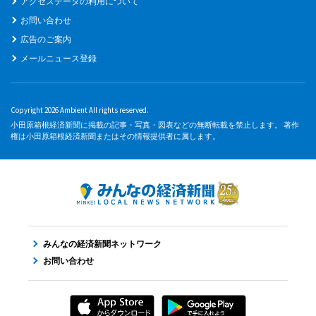
アクセスデータの利用について
お問い合わせ
広告のご案内
メールニュース登録
Copyright 2026 Ambient All rights reserved.
小田原箱根経済新聞に掲載の記事・写真・図表などの無断転載を禁止します。 著作
権は小田原箱根経済新聞またはその情報提供者に属します。
みんなの経済新聞ネットワーク
お問い合わせ