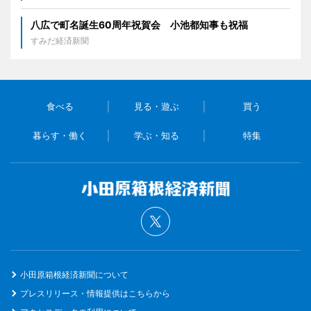
八広で町名誕生60周年祝賀会 小池都知事も祝福
すみだ経済新聞
食べる
見る・遊ぶ
買う
暮らす・働く
学ぶ・知る
特集
小田原箱根経済新聞について
プレスリリース・情報提供はこちらから