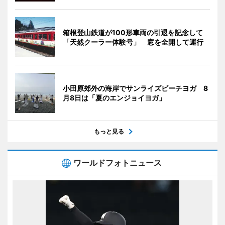
箱根登山鉄道が100形車両の引退を記念して
「天然クーラー体験号」 窓を全開して運行
小田原郊外の海岸でサンライズビーチヨガ 8
月8日は「夏のエンジョイヨガ」
もっと見る
ワールドフォトニュース