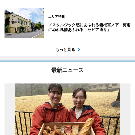
エリア特集
ノスタルジック感にあふれる箱根宮ノ下 梅雨
にぬれ風情あふれる「セピア通り」
もっと見る
最新ニュース