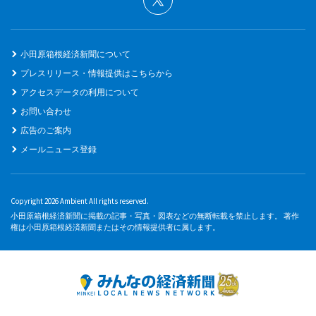
小田原箱根経済新聞について
プレスリリース・情報提供はこちらから
アクセスデータの利用について
お問い合わせ
広告のご案内
メールニュース登録
Copyright 2026 Ambient All rights reserved.
小田原箱根経済新聞に掲載の記事・写真・図表などの無断転載を禁止します。 著作
権は小田原箱根経済新聞またはその情報提供者に属します。