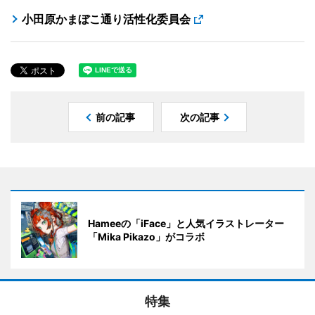
小田原かまぼこ通り活性化委員会
前の記事
次の記事
Hameeの「iFace」と人気イラストレーター
「Mika Pikazo」がコラボ
特集