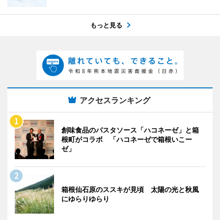
もっと見る
アクセスランキング
創味食品のパスタソース「ハコネーゼ」と箱
根町がコラボ 「ハコネーゼで箱根いこー
ゼ」
箱根仙石原のススキが見頃 太陽の光と秋風
にゆらりゆらり