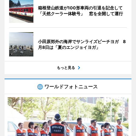
箱根登山鉄道が100形車両の引退を記念して
「天然クーラー体験号」 窓を全開して運行
小田原郊外の海岸でサンライズビーチヨガ 8
月8日は「夏のエンジョイヨガ」
もっと見る
ワールドフォトニュース