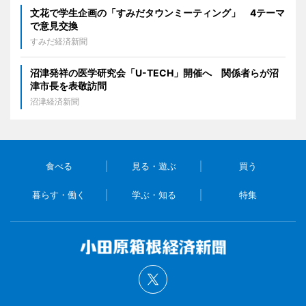
文花で学生企画の「すみだタウンミーティング」 4テーマ
で意見交換
すみだ経済新聞
沼津発祥の医学研究会「U-TECH」開催へ 関係者らが沼
津市長を表敬訪問
沼津経済新聞
食べる
見る・遊ぶ
買う
暮らす・働く
学ぶ・知る
特集