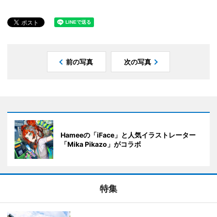
前の写真
次の写真
Hameeの「iFace」と人気イラストレーター
「Mika Pikazo」がコラボ
特集