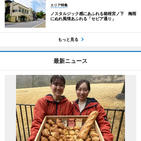
エリア特集
ノスタルジック感にあふれる箱根宮ノ下 梅雨
にぬれ風情あふれる「セピア通り」
もっと見る
最新ニュース