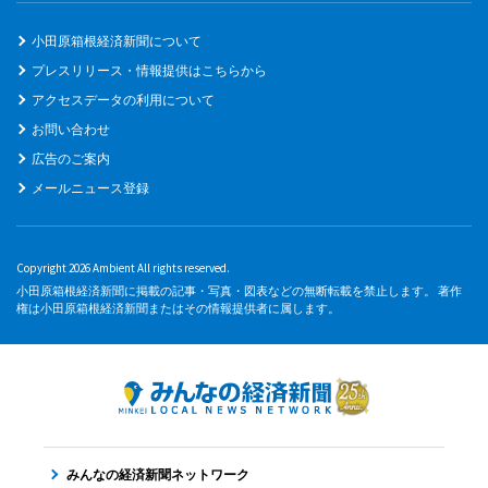
小田原箱根経済新聞について
プレスリリース・情報提供はこちらから
アクセスデータの利用について
お問い合わせ
広告のご案内
メールニュース登録
Copyright 2026 Ambient All rights reserved.
小田原箱根経済新聞に掲載の記事・写真・図表などの無断転載を禁止します。 著作
権は小田原箱根経済新聞またはその情報提供者に属します。
みんなの経済新聞ネットワーク