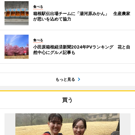
食べる
箱根駅伝出場チームに「湯河原みかん」 生産農家
が思いを込めて協力
食べる
小田原箱根経済新聞2024年PVランキング 花と自
然中心にグルメ記事も
もっと見る
買う