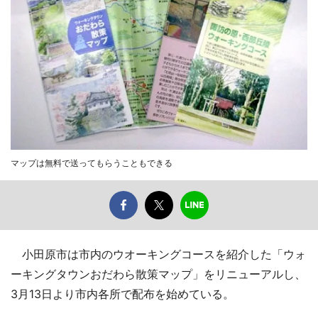
マップは無料で送ってもらうこともできる
小田原市は市内のウオーキングコースを紹介した「ウォ
ーキングタウンおだわら散策マップ」をリニューアルし、
3月13日より市内各所で配布を始めている。