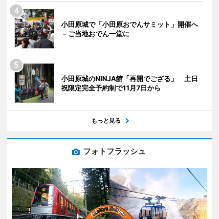
小田原城で「小田原おでんサミット」開催へ
－ご当地おでん一堂に
小田原城のNINJA館「再開でござる」 土日
祝限定完全予約制で11月7日から
もっと見る
フォトフラッシュ