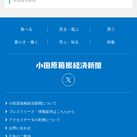
佐賀経済新聞
食べる
見る・遊ぶ
買う
暮らす・働く
学ぶ・知る
特集
小田原箱根経済新聞について
プレスリリース・情報提供はこちらから
アクセスデータの利用について
お問い合わせ
広告のご案内