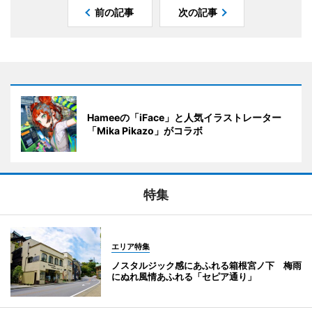
前の記事
次の記事
Hameeの「iFace」と人気イラストレーター
「Mika Pikazo」がコラボ
特集
エリア特集
ノスタルジック感にあふれる箱根宮ノ下 梅雨
にぬれ風情あふれる「セピア通り」