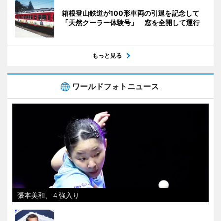
箱根登山鉄道が100形車両の引退を記念して
「天然クーラー体験号」 窓を全開して運行
もっと見る
ワールドフォトニュース
張本美和、４強入り