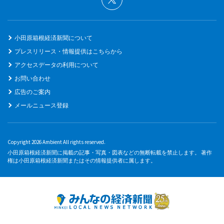
小田原箱根経済新聞について
プレスリリース・情報提供はこちらから
アクセスデータの利用について
お問い合わせ
広告のご案内
メールニュース登録
Copyright 2026 Ambient All rights reserved.
小田原箱根経済新聞に掲載の記事・写真・図表などの無断転載を禁止します。 著作
権は小田原箱根経済新聞またはその情報提供者に属します。