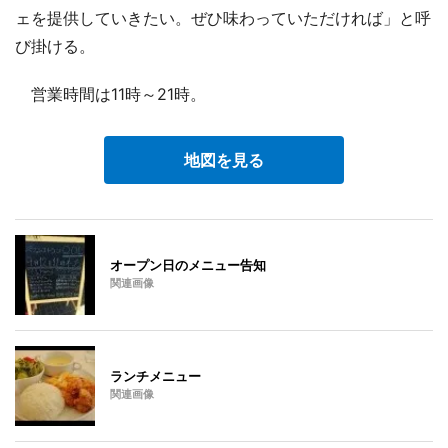
ェを提供していきたい。ぜひ味わっていただければ」と呼
び掛ける。
営業時間は11時～21時。
地図を見る
オープン日のメニュー告知
関連画像
ランチメニュー
関連画像