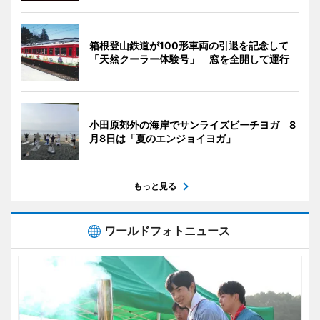
箱根登山鉄道が100形車両の引退を記念して
「天然クーラー体験号」 窓を全開して運行
小田原郊外の海岸でサンライズビーチヨガ 8
月8日は「夏のエンジョイヨガ」
もっと見る
ワールドフォトニュース