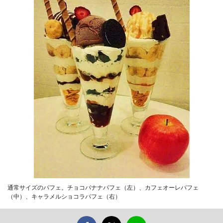
通常サイズのパフェ。チョコバナナパフェ（左）、カフェオーレパフェ
（中）、キャラメルショコラパフェ（右）