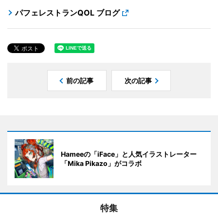
パフェレストランQOL ブログ
前の記事
次の記事
Hameeの「iFace」と人気イラストレーター
「Mika Pikazo」がコラボ
特集