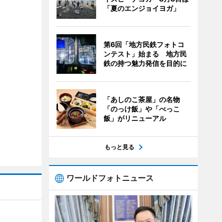
「夏のエンジョイヨガ」
第6回「地方民鉄フォトコ
ンテスト」始まる 地方民
鉄の持つ魅力発信を目的に
「あしのこ茶屋」の名物
「のっけ飯」や「べっこ
飯」がリニューアル
もっと見る
ワールドフォトニュース