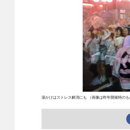
湯かけはストレス解消にも （画像は昨年開催時のも