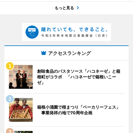
もっと見る
アクセスランキング
創味食品のパスタソース「ハコネーゼ」と箱
根町がコラボ 「ハコネーゼで箱根いこー
ゼ」
箱根小涌園で桜まつり「ベーカリーフェス」
事業発祥の地で70周年企画