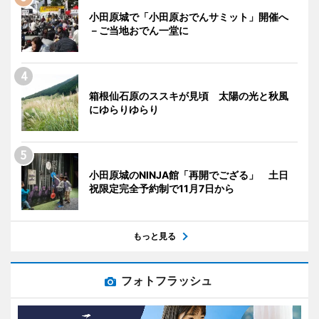
小田原城で「小田原おでんサミット」開催へ
－ご当地おでん一堂に
箱根仙石原のススキが見頃 太陽の光と秋風
にゆらりゆらり
小田原城のNINJA館「再開でござる」 土日
祝限定完全予約制で11月7日から
もっと見る
フォトフラッシュ