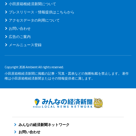
小田原箱根経済新聞について
プレスリリース・情報提供はこちらから
アクセスデータの利用について
お問い合わせ
広告のご案内
メールニュース登録
Copyright 2026 Ambient All rights reserved.
小田原箱根経済新聞に掲載の記事・写真・図表などの無断転載を禁止します。 著作
権は小田原箱根経済新聞またはその情報提供者に属します。
みんなの経済新聞ネットワーク
お問い合わせ