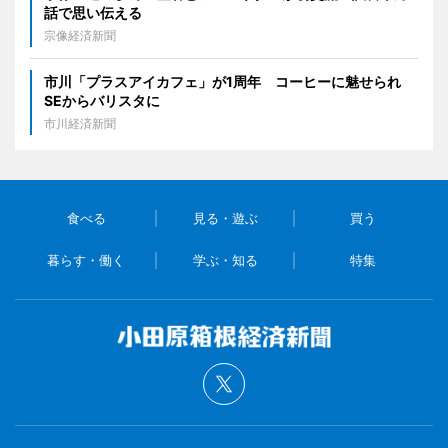
話で思い伝える
宗像経済新聞
市川「プラスアイカフェ」が1周年 コーヒーに魅せられ
SEからバリスタに
市川経済新聞
食べる
見る・遊ぶ
買う
暮らす・働く
学ぶ・知る
特集