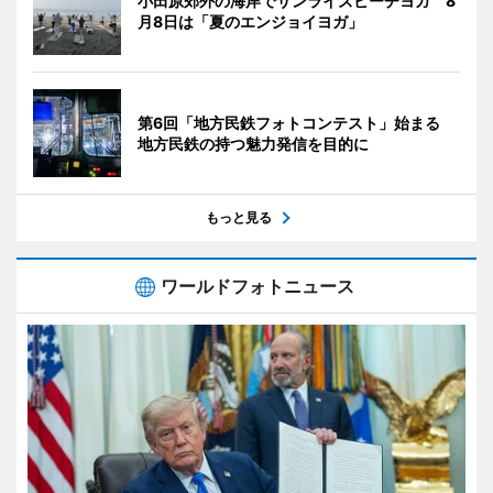
小田原郊外の海岸でサンライズビーチヨガ 8
月8日は「夏のエンジョイヨガ」
第6回「地方民鉄フォトコンテスト」始まる
地方民鉄の持つ魅力発信を目的に
もっと見る
ワールドフォトニュース