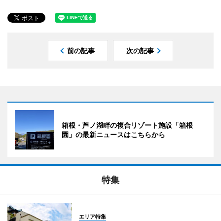
前の記事
次の記事
箱根・芦ノ湖畔の複合リゾート施設「箱根
園」の最新ニュースはこちらから
特集
エリア特集