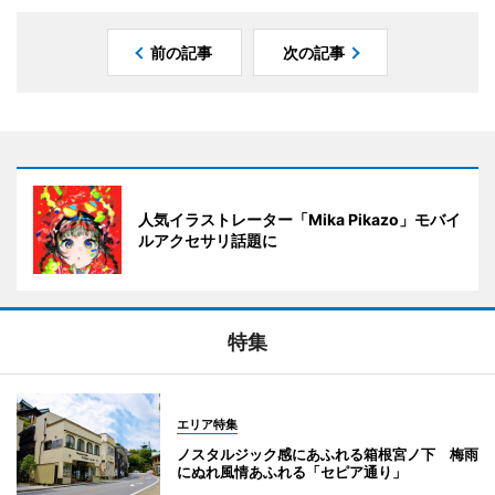
前の記事
次の記事
人気イラストレーター「Mika Pikazo」モバイ
ルアクセサリ話題に
特集
エリア特集
ノスタルジック感にあふれる箱根宮ノ下 梅雨
にぬれ風情あふれる「セピア通り」