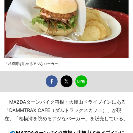
「相模湾を眺めるアジなバーガー」
MAZDAターンパイク箱根・大観山ドライブインにある
「DAMMTRAX CAFE（ダムトラックスカフェ）」が現
在、「相模湾を眺めるアジなバーガー」を販売している。
MAZDAターンパイク箱根・大観山ドライブインに