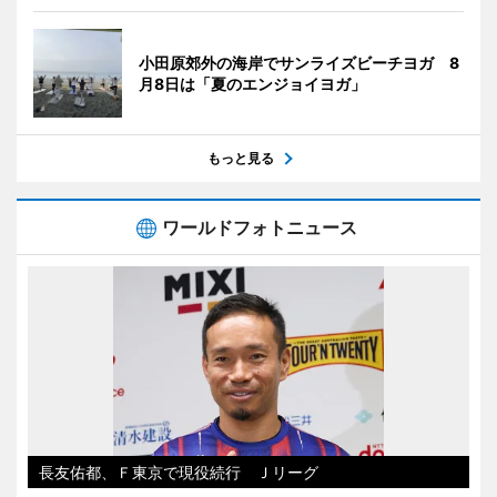
小田原郊外の海岸でサンライズビーチヨガ 8
月8日は「夏のエンジョイヨガ」
もっと見る
ワールドフォトニュース
長友佑都、Ｆ東京で現役続行 Ｊリーグ