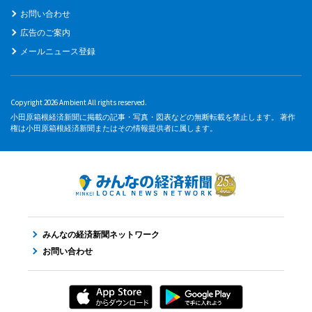
お問い合わせ
広告のご案内
メールニュース登録
Copyright 2026 Ambient All rights reserved.
小田原箱根経済新聞に掲載の記事・写真・図表などの無断転載を禁止します。 著作
権は小田原箱根経済新聞またはその情報提供者に属します。
みんなの経済新聞ネットワーク
お問い合わせ