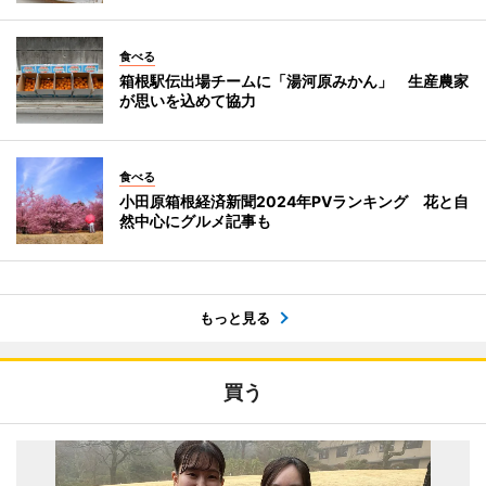
食べる
箱根駅伝出場チームに「湯河原みかん」 生産農家
が思いを込めて協力
食べる
小田原箱根経済新聞2024年PVランキング 花と自
然中心にグルメ記事も
もっと見る
買う