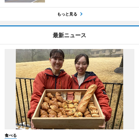
もっと見る
最新ニュース
食べる