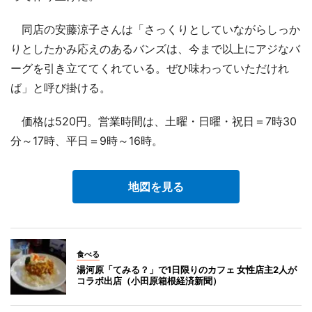
同店の安藤涼子さんは「さっくりとしていながらしっか
りとしたかみ応えのあるバンズは、今まで以上にアジなバ
ーグを引き立ててくれている。ぜひ味わっていただけれ
ば」と呼び掛ける。
価格は520円。営業時間は、土曜・日曜・祝日＝7時30
分～17時、平日＝9時～16時。
地図を見る
食べる
湯河原「てみる？」で1日限りのカフェ 女性店主2人が
コラボ出店（小田原箱根経済新聞）