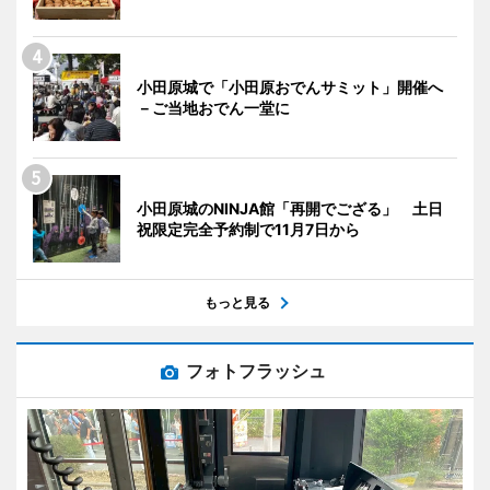
小田原城で「小田原おでんサミット」開催へ
－ご当地おでん一堂に
小田原城のNINJA館「再開でござる」 土日
祝限定完全予約制で11月7日から
もっと見る
フォトフラッシュ