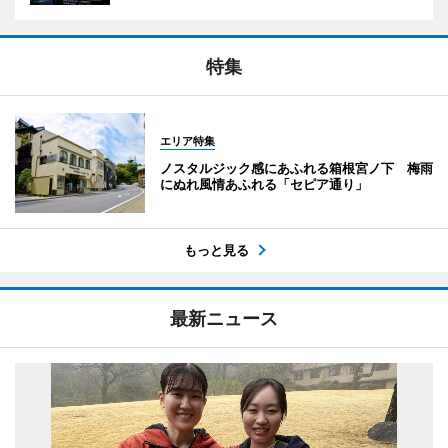
特集
エリア特集
ノスタルジック感にあふれる箱根宮ノ下 梅雨
にぬれ風情あふれる「セピア通り」
もっと見る
最新ニュース