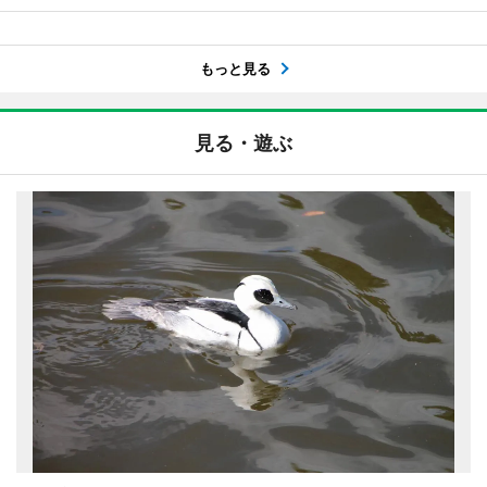
もっと見る
見る・遊ぶ