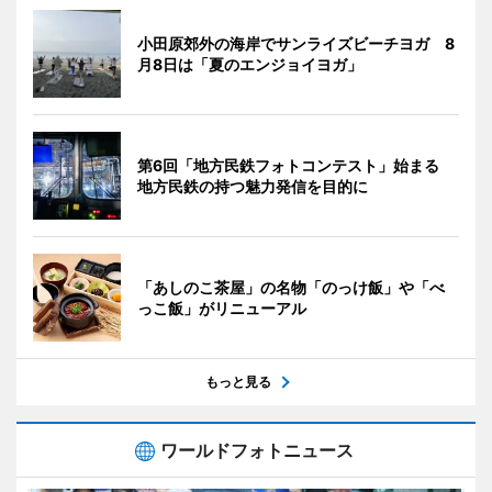
小田原郊外の海岸でサンライズビーチヨガ 8
月8日は「夏のエンジョイヨガ」
第6回「地方民鉄フォトコンテスト」始まる
地方民鉄の持つ魅力発信を目的に
「あしのこ茶屋」の名物「のっけ飯」や「べ
っこ飯」がリニューアル
もっと見る
ワールドフォトニュース