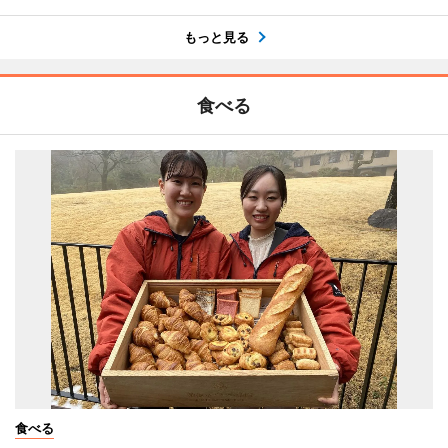
もっと見る
食べる
食べる