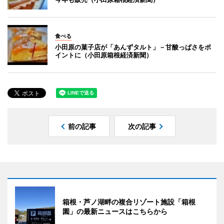
食べる
小田原の菓子店が「あんずタルト」－甘酸っぱさをポ
イントに（小田原箱根経済新聞）
前の記事
次の記事
箱根・芦ノ湖畔の複合リゾート施設「箱根
園」の最新ニュースはこちらから