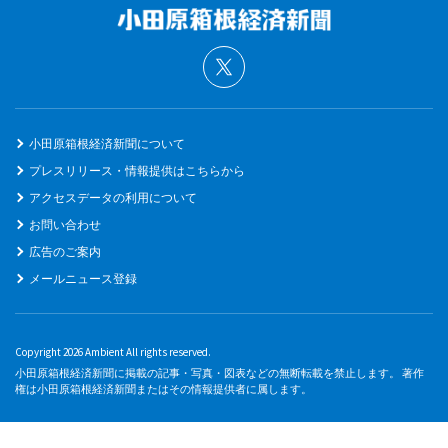
小田原箱根経済新聞について
プレスリリース・情報提供はこちらから
アクセスデータの利用について
お問い合わせ
広告のご案内
メールニュース登録
Copyright 2026 Ambient All rights reserved.
小田原箱根経済新聞に掲載の記事・写真・図表などの無断転載を禁止します。 著作
権は小田原箱根経済新聞またはその情報提供者に属します。