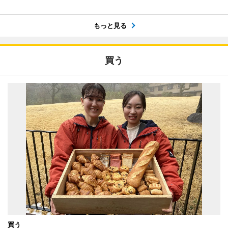
もっと見る
買う
買う