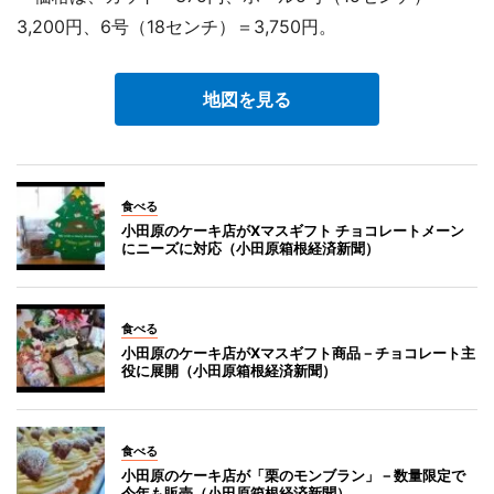
3,200円、6号（18センチ）＝3,750円。
地図を見る
食べる
小田原のケーキ店がXマスギフト チョコレートメーン
にニーズに対応（小田原箱根経済新聞）
食べる
小田原のケーキ店がXマスギフト商品－チョコレート主
役に展開（小田原箱根経済新聞）
食べる
小田原のケーキ店が「栗のモンブラン」－数量限定で
今年も販売（小田原箱根経済新聞）