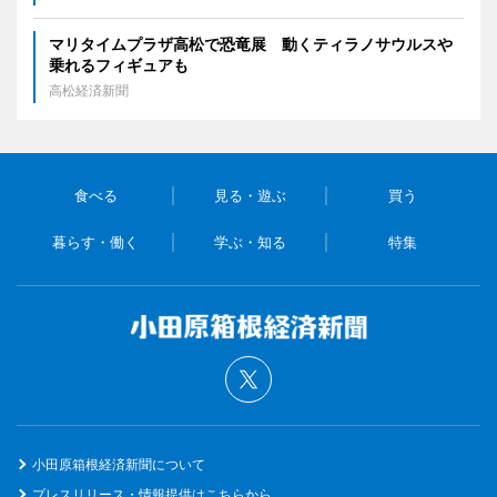
マリタイムプラザ高松で恐竜展 動くティラノサウルスや
乗れるフィギュアも
高松経済新聞
食べる
見る・遊ぶ
買う
暮らす・働く
学ぶ・知る
特集
小田原箱根経済新聞について
プレスリリース・情報提供はこちらから