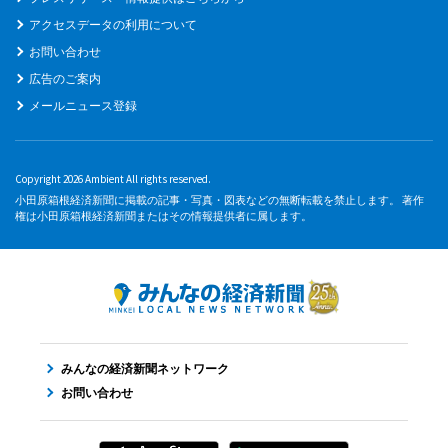
アクセスデータの利用について
お問い合わせ
広告のご案内
メールニュース登録
Copyright 2026 Ambient All rights reserved.
小田原箱根経済新聞に掲載の記事・写真・図表などの無断転載を禁止します。 著作
権は小田原箱根経済新聞またはその情報提供者に属します。
みんなの経済新聞ネットワーク
お問い合わせ