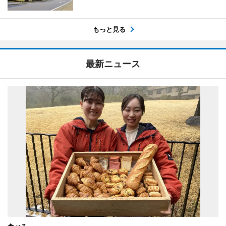
もっと見る
最新ニュース