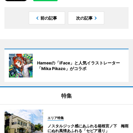
前の記事
次の記事
Hameeの「iFace」と人気イラストレーター
「Mika Pikazo」がコラボ
特集
エリア特集
ノスタルジック感にあふれる箱根宮ノ下 梅雨
にぬれ風情あふれる「セピア通り」