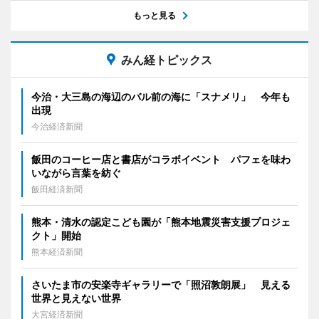
もっと見る
みん経トピックス
今治・大三島の海辺のバル前の海に「スナメリ」 今年も
出現
今治経済新聞
飯田のコーヒー店と書店がコラボイベント パフェを味わ
いながら言葉を紡ぐ
飯田経済新聞
熊本・清水の認定こども園が「熊本地震災害支援プロジェ
クト」開始
熊本経済新聞
さいたま市の安楽寺ギャラリーで「照沼敦朗展」 見える
世界と見えない世界
大宮経済新聞