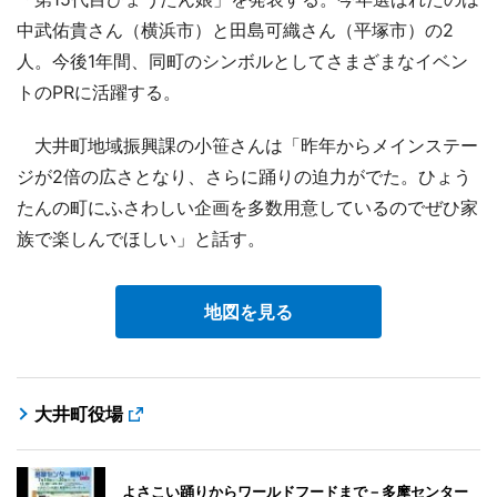
中武佑貴さん（横浜市）と田島可織さん（平塚市）の2
人。今後1年間、同町のシンボルとしてさまざまなイベン
トのPRに活躍する。
大井町地域振興課の小笹さんは「昨年からメインステー
ジが2倍の広さとなり、さらに踊りの迫力がでた。ひょう
たんの町にふさわしい企画を多数用意しているのでぜひ家
族で楽しんでほしい」と話す。
地図を見る
大井町役場
よさこい踊りからワールドフードまで－多摩センター