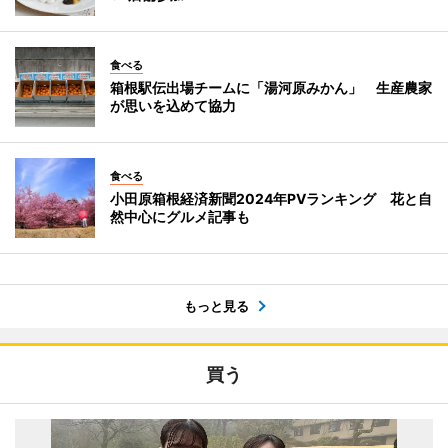
食べる
箱根駅伝出場チームに「湯河原みかん」 生産農家
が思いを込めて協力
食べる
小田原箱根経済新聞2024年PVランキング 花と自
然中心にグルメ記事も
もっと見る
買う