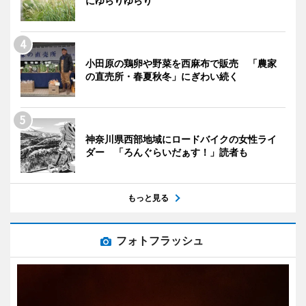
にゆらりゆらり
小田原の鶏卵や野菜を西麻布で販売 「農家
の直売所・春夏秋冬」にぎわい続く
神奈川県西部地域にロードバイクの女性ライ
ダー 「ろんぐらいだぁす！」読者も
もっと見る
フォトフラッシュ