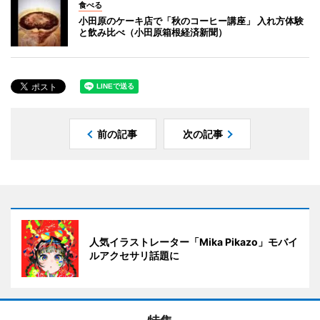
食べる
小田原のケーキ店で「秋のコーヒー講座」 入れ方体験
と飲み比べ（小田原箱根経済新聞）
前の記事
次の記事
人気イラストレーター「Mika Pikazo」モバイ
ルアクセサリ話題に