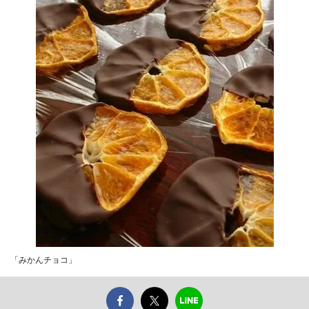
「みかんチョコ」