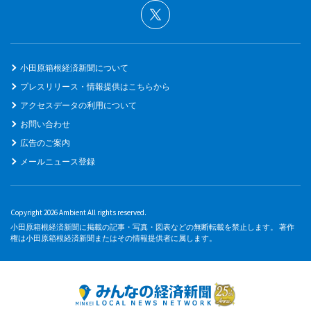
小田原箱根経済新聞について
プレスリリース・情報提供はこちらから
アクセスデータの利用について
お問い合わせ
広告のご案内
メールニュース登録
Copyright 2026 Ambient All rights reserved.
小田原箱根経済新聞に掲載の記事・写真・図表などの無断転載を禁止します。 著作
権は小田原箱根経済新聞またはその情報提供者に属します。