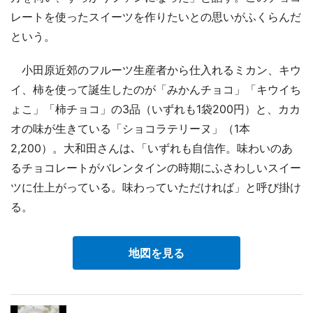
レートを使ったスイーツを作りたいとの思いがふくらんだ
という。
小田原近郊のフルーツ生産者から仕入れるミカン、キウ
イ、柿を使って誕生したのが「みかんチョコ」「キウイち
ょこ」「柿チョコ」の3品（いずれも1袋200円）と、カカ
オの味が生きている「ショコラテリーヌ」（1本
2,200）。大和田さんは､「いずれも自信作。味わいのあ
るチョコレートがバレンタインの時期にふさわしいスイー
ツに仕上がっている。味わっていただければ」と呼び掛け
る。
地図を見る