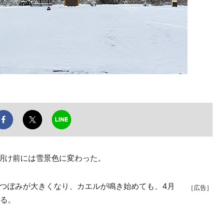
明け前には雪景色に変わった。
つぼみが大きくなり、カエルが鳴き始めても、4月
［広告］
いる。