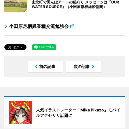
山北町で田んぼアートの稲刈り メッセージは「OUR
WATER SOURCE」（小田原箱根経済新聞）
小田原足柄異業種交流勉強会
前の記事
次の記事
人気イラストレーター「Mika Pikazo」モバイ
ルアクセサリ話題に