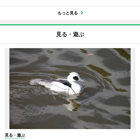
もっと見る
見る・遊ぶ
見る・遊ぶ