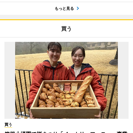
もっと見る
買う
買う