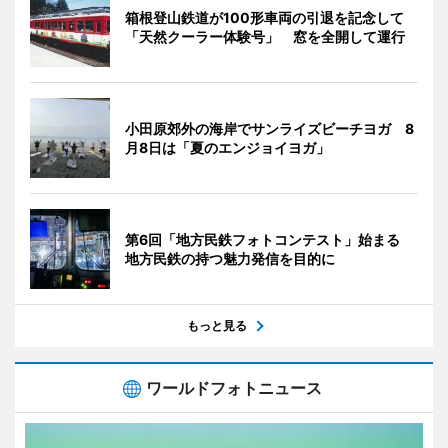
箱根登山鉄道が100形車両の引退を記念して
「天然クーラー体験号」 窓を全開して運行
小田原郊外の海岸でサンライズビーチヨガ 8
月8日は「夏のエンジョイヨガ」
第6回「地方民鉄フォトコンテスト」始まる
地方民鉄の持つ魅力発信を目的に
もっと見る
ワールドフォトニュース