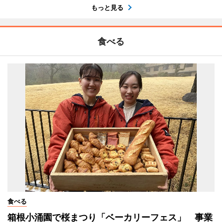
もっと見る
食べる
食べる
箱根小涌園で桜まつり「ベーカリーフェス」 事業