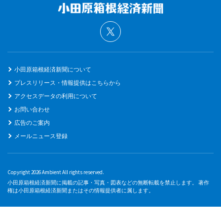
小田原箱根経済新聞について
プレスリリース・情報提供はこちらから
アクセスデータの利用について
お問い合わせ
広告のご案内
メールニュース登録
Copyright 2026 Ambient All rights reserved.
小田原箱根経済新聞に掲載の記事・写真・図表などの無断転載を禁止します。 著作
権は小田原箱根経済新聞またはその情報提供者に属します。