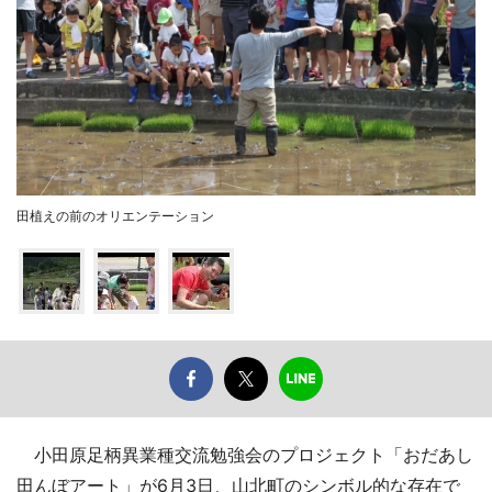
田植えの前のオリエンテーション
小田原足柄異業種交流勉強会のプロジェクト「おだあし
田んぼアート」が6月3日、山北町のシンボル的な存在で