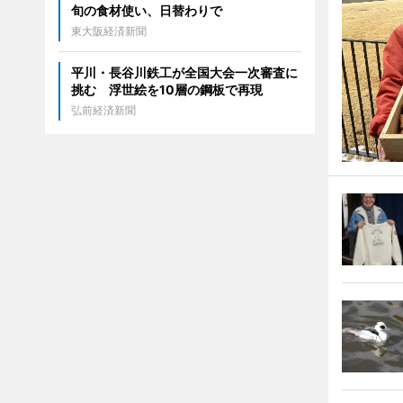
旬の食材使い、日替わりで
東大阪経済新聞
平川・長谷川鉄工が全国大会一次審査に
挑む 浮世絵を10層の鋼板で再現
弘前経済新聞