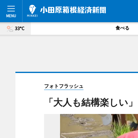
食べる
33°C
フォトフラッシュ
「大人も結構楽しい」