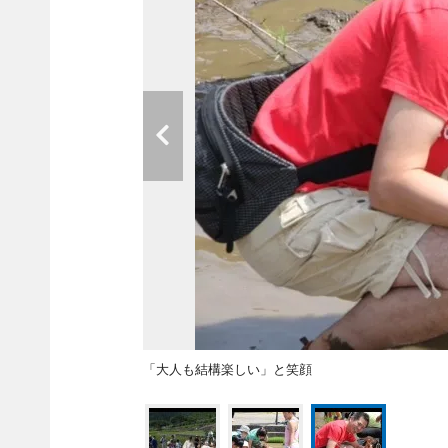
「大人も結構楽しい」と笑顔