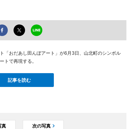
ト「おだあし田んぼアート」が6月3日、山北町のシンボル
アートで再現する。
記事を読む
写真
次の写真